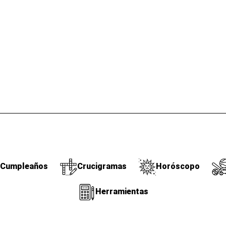
Cumpleaños
Crucigramas
Horóscopo
Herramientas