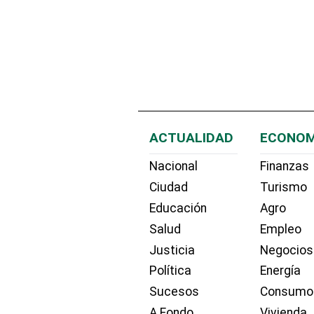
ACTUALIDAD
ECONOM
Nacional
Finanzas
Ciudad
Turismo
Educación
Agro
Salud
Empleo
Justicia
Negocios
Política
Energía
Sucesos
Consumo
A Fondo
Vivienda