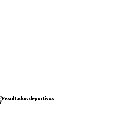
Resultados deportivos