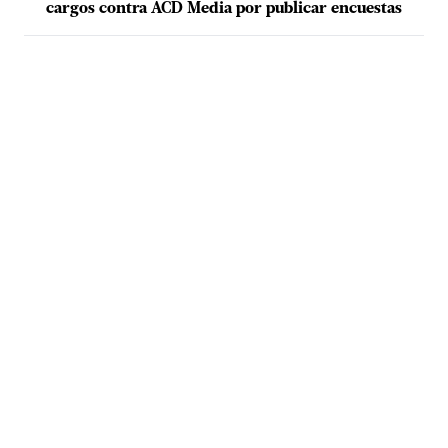
cargos contra ACD Media por publicar encuestas