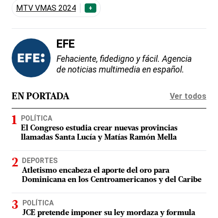
MTV VMAS 2024
+
EFE
Fehaciente, fidedigno y fácil. Agencia
de noticias multimedia en español.
Ver todos
EN PORTADA
POLÍTICA
El Congreso estudia crear nuevas provincias
llamadas Santa Lucía y Matías Ramón Mella
DEPORTES
Atletismo encabeza el aporte del oro para
Dominicana en los Centroamericanos y del Caribe
POLÍTICA
JCE pretende imponer su ley mordaza y formula