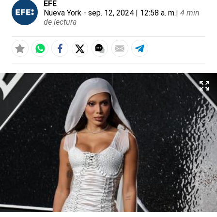
EFE
Nueva York
- sep. 12, 2024 | 12:58 a. m.
|
4 min
de lectura