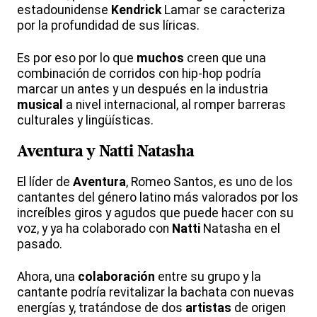
estadounidense
Kendrick
Lamar se caracteriza
por la profundidad de sus líricas.
Es por eso por lo que
muchos
creen que una
combinación de corridos con hip-hop podría
marcar un antes y un después en la industria
musical
a nivel internacional, al romper barreras
culturales y lingüísticas.
Aventura
y
Natti
Natasha
El líder de
Aventura
, Romeo Santos, es uno de los
cantantes del género latino más valorados por los
increíbles giros y agudos que puede hacer con su
voz, y ya ha colaborado con
Natti
Natasha en el
pasado.
Ahora, una
colaboración
entre su grupo y la
cantante podría revitalizar la bachata con nuevas
energías y, tratándose de dos
artistas
de origen