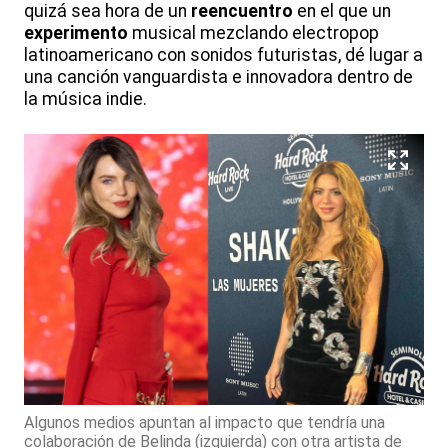
quizá sea hora de un
reencuentro
en el que un
experimento
musical mezclando electropop
latinoamericano con sonidos futuristas, dé lugar a
una canción vanguardista e innovadora dentro de
la música indie.
Algunos medios apuntan al impacto que tendría una
colaboración de Belinda (izquierda) con otra artista de