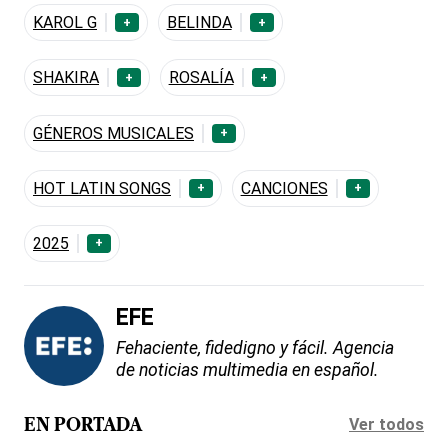
KAROL G
BELINDA
+
+
SHAKIRA
ROSALÍA
+
+
GÉNEROS MUSICALES
+
HOT LATIN SONGS
CANCIONES
+
+
2025
+
EFE
Fehaciente, fidedigno y fácil. Agencia
de noticias multimedia en español.
Ver todos
EN PORTADA