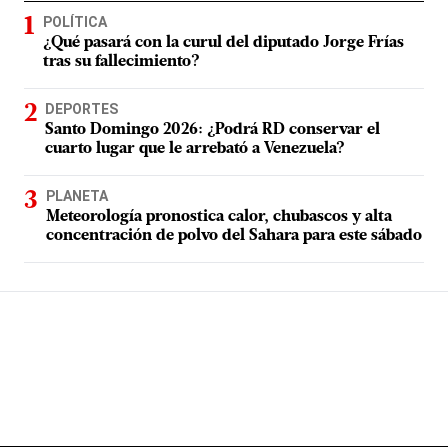
POLÍTICA
¿Qué pasará con la curul del diputado Jorge Frías
tras su fallecimiento?
DEPORTES
Santo Domingo 2026: ¿Podrá RD conservar el
cuarto lugar que le arrebató a Venezuela?
PLANETA
Meteorología pronostica calor, chubascos y alta
concentración de polvo del Sahara para este sábado