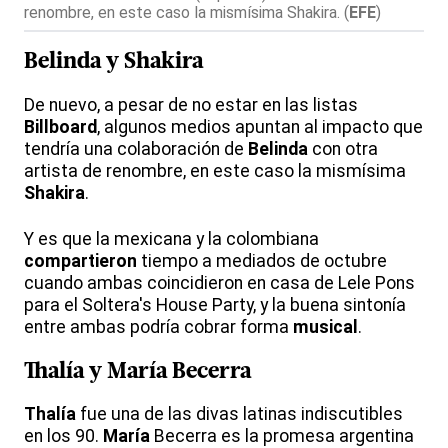
renombre, en este caso la mismísima Shakira.
(
EFE
)
Belinda
y
Shakira
De nuevo, a pesar de no estar en las listas
Billboard
, algunos medios apuntan al impacto que
tendría una colaboración de
Belinda
con otra
artista de renombre, en este caso la mismísima
Shakira
.
Y es que la mexicana y la colombiana
compartieron
tiempo a mediados de octubre
cuando ambas coincidieron en casa de Lele Pons
para el Soltera's House Party, y la buena sintonía
entre ambas podría cobrar forma
musical
.
Thalía
y
María
Becerra
Thalía
fue una de las divas latinas indiscutibles
en los 90.
María
Becerra es la promesa argentina