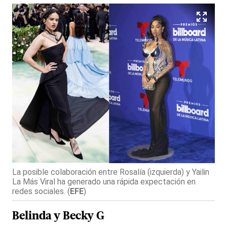
La posible colaboración entre Rosalía (izquierda) y Yailin
La Más Viral ha generado una rápida expectación en
redes sociales.
(
EFE
)
Belinda
y
Becky
G