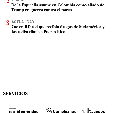
De la Espriella asume en Colombia como aliado de
Trump en guerra contra el narco
ACTUALIDAD
Cae en RD red que recibía drogas de Sudamérica y
las redistribuía a Puerto Rico
SERVICIOS
Efemérides
Cumpleaños
Juegos