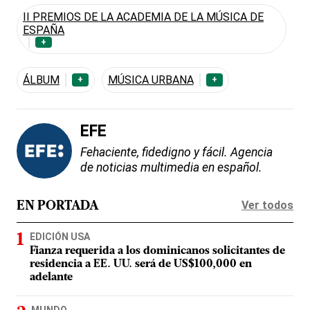
II PREMIOS DE LA ACADEMIA DE LA MÚSICA DE
ESPAÑA
+
ÁLBUM
MÚSICA URBANA
+
+
EFE
Fehaciente, fidedigno y fácil. Agencia
de noticias multimedia en español.
Ver todos
EN PORTADA
EDICIÓN USA
Fianza requerida a los dominicanos solicitantes de
residencia a EE. UU. será de US$100,000 en
adelante
MUNDO