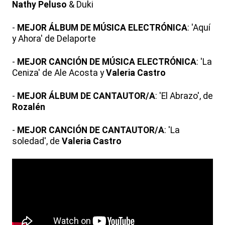
Nathy Peluso
& Duki
-
MEJOR ÁLBUM DE MÚSICA ELECTRÓNICA
: 'Aquí
y Ahora' de Delaporte
-
MEJOR CANCIÓN DE MÚSICA ELECTRÓNICA
: 'La
Ceniza' de Ale Acosta y
Valeria Castro
-
MEJOR ÁLBUM DE CANTAUTOR/A
: 'El Abrazo', de
Rozalén
-
MEJOR CANCIÓN DE CANTAUTOR/A
: 'La
soledad', de
Valeria Castro