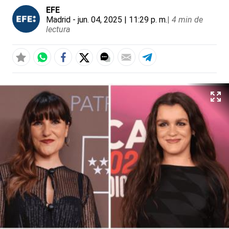
EFE
Madrid
- jun. 04, 2025 | 11:29 p. m.
|
4 min de
lectura