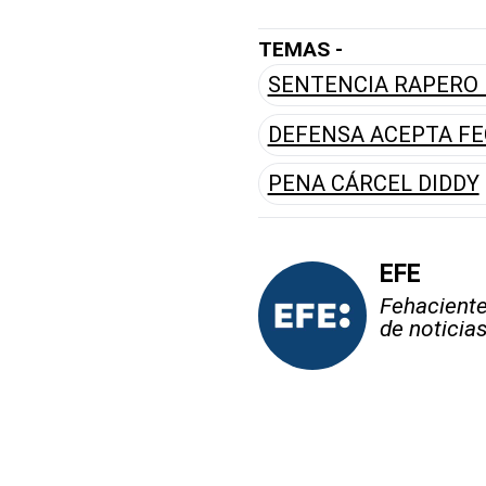
TEMAS -
SENTENCIA RAPERO 
DEFENSA ACEPTA F
PENA CÁRCEL DIDDY
EFE
Fehaciente,
de noticia