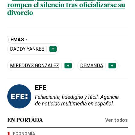
rompen el silencio tras oficializarse su
divorcio
TEMAS -
DADDY YANKEE
+
MIREDDYS GONZÁLEZ
DEMANDA
+
+
EFE
Fehaciente, fidedigno y fácil. Agencia
de noticias multimedia en español.
Ver todos
EN PORTADA
ECONOMÍA