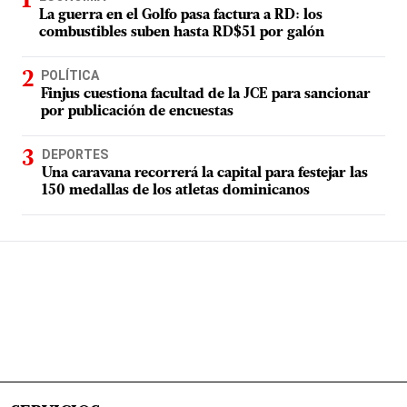
La guerra en el Golfo pasa factura a RD: los
combustibles suben hasta RD$51 por galón
POLÍTICA
Finjus cuestiona facultad de la JCE para sancionar
por publicación de encuestas
DEPORTES
Una caravana recorrerá la capital para festejar las
150 medallas de los atletas dominicanos