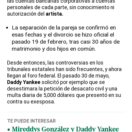
las cuentas bancarias corporativas a cuentas
personales de cada parte, sin conocimiento ni
autorización del
artista.
La separación de la pareja se confirmó en
esas fechas y el divorcio se hizo oficial el
pasado 19 de febrero, tras casi 30 años de
matrimonio y dos hijos en común.
Desde entonces, las controversias en los
tribunales estatales han sido frecuentes, y ahora
llegan al foro federal. El pasado 30 de mayo,
Daddy Yankee
solicitó por ejemplo que se
desestimara la petición de desacato civil y una
multa diaria de 5,000 dólares que presentó en su
contra su exesposa.
TE PUEDE INTERESAR
Mireddys González y Daddy Yankee