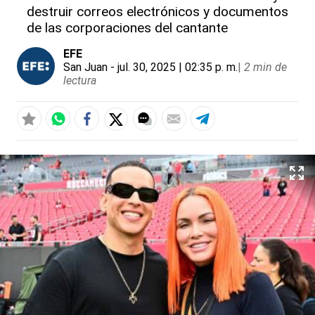
destruir correos electrónicos y documentos
de las corporaciones del cantante
EFE
San Juan
- jul. 30, 2025 | 02:35 p. m.
|
2 min de
lectura