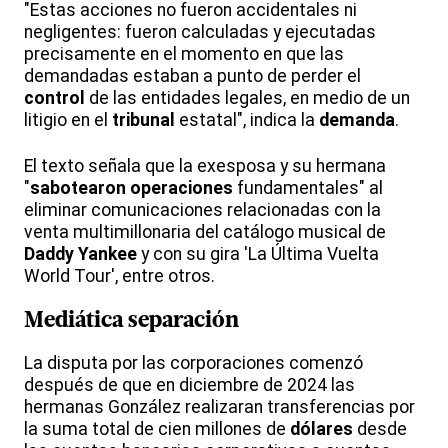
"Estas acciones no fueron accidentales ni
negligentes: fueron calculadas y ejecutadas
precisamente en el momento en que las
demandadas estaban a punto de perder el
control
de las entidades legales, en medio de un
litigio en el
tribunal
estatal", indica la
demanda
.
El texto señala que la exesposa y su hermana
"
sabotearon operaciones
fundamentales" al
eliminar comunicaciones relacionadas con la
venta multimillonaria del catálogo musical de
Daddy Yankee
y con su gira 'La Última Vuelta
World Tour', entre otros.
Mediática separación
La disputa por las corporaciones comenzó
después de que en diciembre de 2024 las
hermanas González realizaran transferencias por
la suma total de cien millones de
dólares
desde