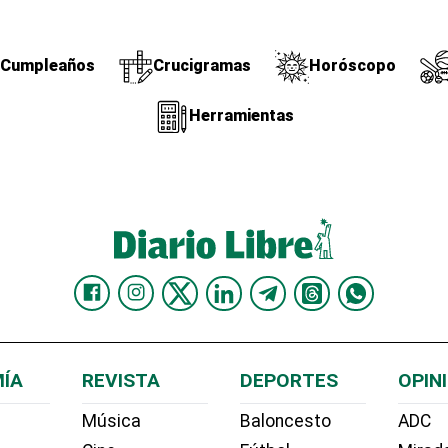
Cumpleaños
Crucigramas
Horóscopo
Herramientas
ÍA
REVISTA
DEPORTES
OPIN
Música
Baloncesto
ADC