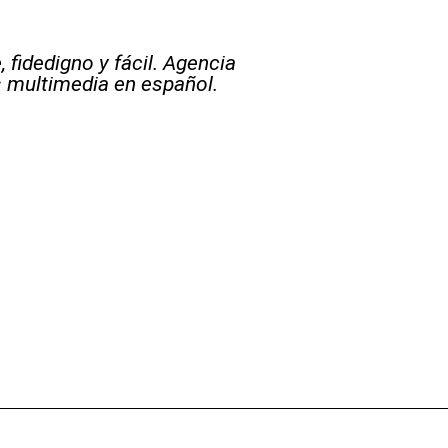
 fidedigno y fácil. Agencia
s multimedia en español.