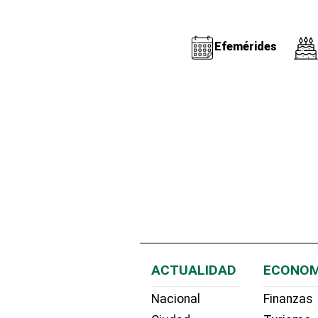
Efemérides
ACTUALIDAD
ECONOM
Nacional
Finanzas