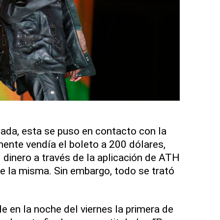
cada, esta se puso en contacto con la
ente vendía el boleto a 200 dólares,
 dinero a través de la aplicación de ATH
e la misma. Sin embargo, todo se trató
e en la noche del viernes la primera de