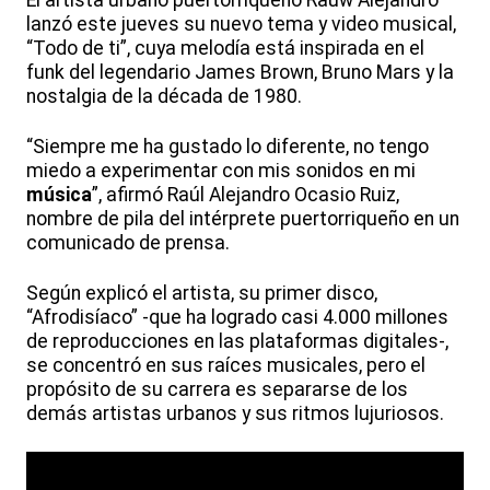
El artista urbano puertorriqueño Rauw Alejandro
lanzó este jueves su nuevo tema y video musical,
“Todo de ti”, cuya melodía está inspirada en el
funk del legendario James Brown, Bruno Mars y la
nostalgia de la década de 1980.
“Siempre me ha gustado lo diferente, no tengo
miedo a experimentar con mis sonidos en mi
música
”, afirmó Raúl Alejandro Ocasio Ruiz,
nombre de pila del intérprete puertorriqueño en un
comunicado de prensa.
Según explicó el artista, su primer disco,
“Afrodisíaco” -que ha logrado casi 4.000 millones
de reproducciones en las plataformas digitales-,
se concentró en sus raíces musicales, pero el
propósito de su carrera es separarse de los
demás artistas urbanos y sus ritmos lujuriosos.