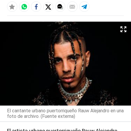
El cantante urbano puertorriqueño Rauw Alejandro en una
foto de archivo. (Fuente externa)