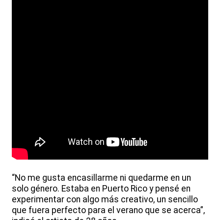
“No me gusta encasillarme ni quedarme en un
solo género. Estaba en Puerto Rico y pensé en
experimentar con algo más creativo, un sencillo
que fuera perfecto para el verano que se acerca”,