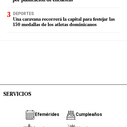
por publicación de encuestas
DEPORTES
Una caravana recorrerá la capital para festejar las
150 medallas de los atletas dominicanos
SERVICIOS
Efemérides
Cumpleaños