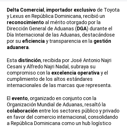
Delta Comercial
,
importador exclusivo
de Toyota
y Lexus en República Dominicana, recibió un
reconocimiento
al mérito otorgado por la
Dirección General de Aduanas (
DGA
) durante el
Día Internacional de las Aduanas, destacándose
por su
eficiencia
y transparencia en la
gestión
aduanera
.
Esta
distinción
, recibida por José Antonio Najri
Cesani y Alfredo Najri Nadal, subraya su
compromiso con la
excelencia operativa
y el
cumplimiento de los altos estándares
internacionales de las marcas que representa.
El
evento
, organizado en conjunto con la
Organización Mundial de Aduanas, resaltó la
colaboración
entre los sectores público y privado
en favor del comercio internacional, consolidando
a República Dominicana como un hub logístico