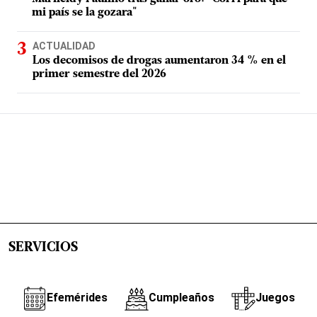
mi país se la gozara"
ACTUALIDAD
Los decomisos de drogas aumentaron 34 % en el
primer semestre del 2026
SERVICIOS
Efemérides
Cumpleaños
Juegos