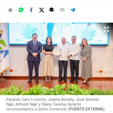
Eduardo Sanz Lovatón, Joanna Bonelly, José Antonio
Najri, Alfredo Najri y Eliana Taveras durante
reconocimiento a Delta Comercial. (
FUENTE EXTERNA
)