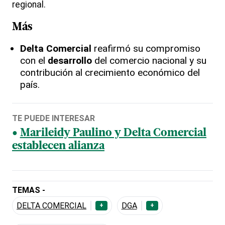
regional.
Más
Delta Comercial
reafirmó su compromiso
con el
desarrollo
del comercio nacional y su
contribución al crecimiento económico del
país.
TE PUEDE INTERESAR
Marileidy Paulino y Delta Comercial
establecen alianza
TEMAS -
DELTA COMERCIAL
DGA
+
+