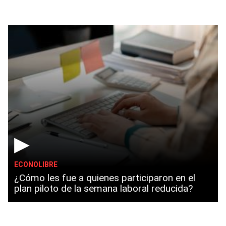
▶
ECONOLIBRE
¿Cómo les fue a quienes participaron en el
plan piloto de la semana laboral reducida?