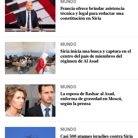
MUNDO
Francia ofrece brindar asistencia
técnica y legal para redactar una
constitución en Siria
MUNDO
Siria inicia una busca y captura en el
centro del país de miembros del
régimen de Al Asad
MUNDO
La esposa de Bashar al Asad,
enferma de gravedad en Moscú,
según la prensa
MUNDO
Casi 500 ataques israelíes contra Siria