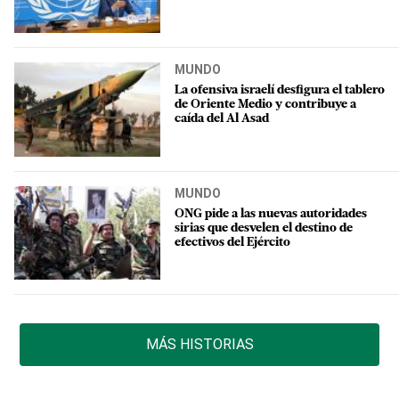
MUNDO
La ofensiva israelí desfigura el tablero
de Oriente Medio y contribuye a
caída del Al Asad
MUNDO
ONG pide a las nuevas autoridades
sirias que desvelen el destino de
efectivos del Ejército
MÁS HISTORIAS