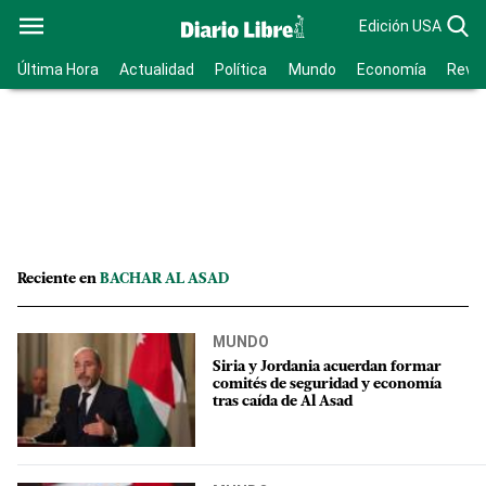
Edición USA
Última Hora
Actualidad
Política
Mundo
Economía
Revis
Reciente en
BACHAR AL ASAD
MUNDO
Siria y Jordania acuerdan formar
comités de seguridad y economía
tras caída de Al Asad