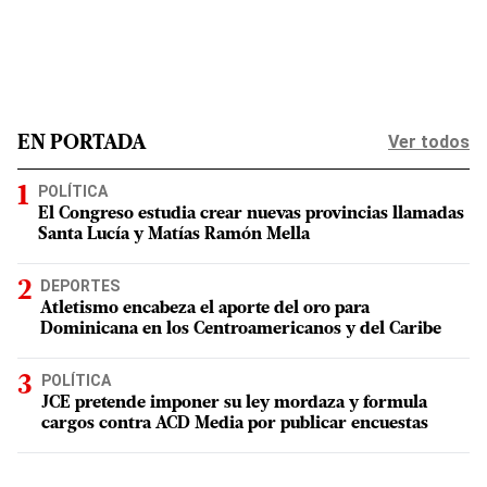
Ver todos
EN PORTADA
POLÍTICA
El Congreso estudia crear nuevas provincias llamadas
Santa Lucía y Matías Ramón Mella
DEPORTES
Atletismo encabeza el aporte del oro para
Dominicana en los Centroamericanos y del Caribe
POLÍTICA
JCE pretende imponer su ley mordaza y formula
cargos contra ACD Media por publicar encuestas