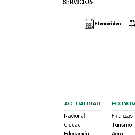
SERVICIOS
Efemérides
ACTUALIDAD
ECONOM
Nacional
Finanzas
Ciudad
Turismo
Educación
Agro