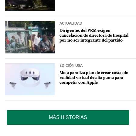
ACTUALIDAD
Dirigentes del PRM exigen
cancelación de directora de hospital
por no ser integrante del partido
EDICIÓN USA
Meta paraliza plan de crear casco de
realidad virtual de alta gama para
competir con Apple
MÁS HISTORIAS