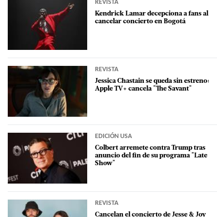
REVISTA
Kendrick Lamar decepciona a fans al
cancelar concierto en Bogotá
REVISTA
Jessica Chastain se queda sin estreno:
Apple TV+ cancela "The Savant"
EDICIÓN USA
Colbert arremete contra Trump tras
anuncio del fin de su programa "Late
Show"
REVISTA
Cancelan el concierto de Jesse & Joy