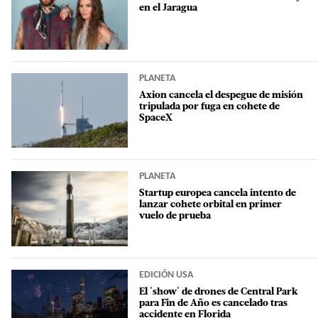
en el Jaragua
PLANETA
Axion cancela el despegue de misión
tripulada por fuga en cohete de
SpaceX
PLANETA
Startup europea cancela intento de
lanzar cohete orbital en primer
vuelo de prueba
EDICIÓN USA
El 'show' de drones de Central Park
para Fin de Año es cancelado tras
accidente en Florida