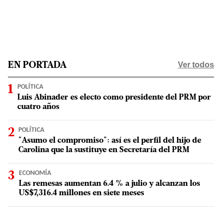
Ver todos
EN PORTADA
POLÍTICA
Luis Abinader es electo como presidente del PRM por
cuatro años
POLÍTICA
"Asumo el compromiso": así es el perfil del hijo de
Carolina que la sustituye en Secretaría del PRM
ECONOMÍA
Las remesas aumentan 6.4 % a julio y alcanzan los
US$7,316.4 millones en siete meses