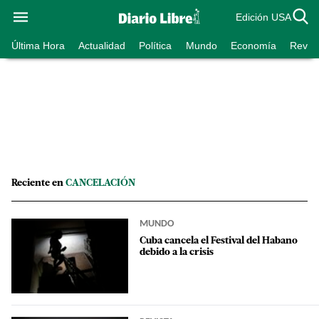
Edición USA
Última Hora
Actualidad
Política
Mundo
Economía
Revist
Reciente en
CANCELACIÓN
MUNDO
Cuba cancela el Festival del Habano
debido a la crisis