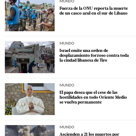
MUNDO
Fuerza de la ONU reporta la muerte
de un casco azul en el sur de Líbano
MUNDO
Israel emite una orden de
desplazamiento forzoso contra toda
la ciudad libanesa de Tiro
MUNDO
El papa desea que el cese de las
hostilidades en todo Oriente Medio
se vuelva permanente
MUNDO
Ascienden a 21 los muertos por