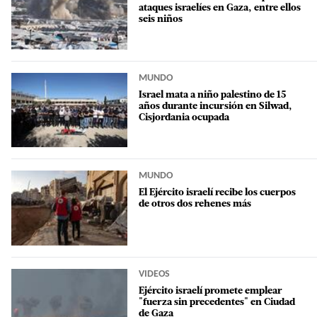
ataques israelíes en Gaza, entre ellos
seis niños
MUNDO
Israel mata a niño palestino de 15
años durante incursión en Silwad,
Cisjordania ocupada
MUNDO
El Ejército israelí recibe los cuerpos
de otros dos rehenes más
VIDEOS
Ejército israelí promete emplear
"fuerza sin precedentes" en Ciudad
de Gaza