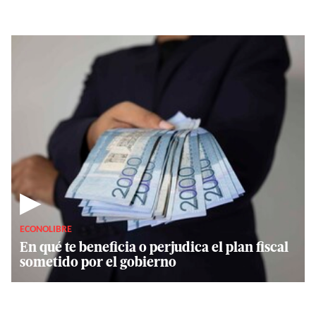
▶
ECONOLIBRE
En qué te beneficia o perjudica el plan fiscal
sometido por el gobierno