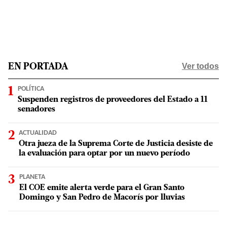
Ver todos
EN PORTADA
POLÍTICA
Suspenden registros de proveedores del Estado a 11
senadores
ACTUALIDAD
Otra jueza de la Suprema Corte de Justicia desiste de
la evaluación para optar por un nuevo período
PLANETA
El COE emite alerta verde para el Gran Santo
Domingo y San Pedro de Macorís por lluvias