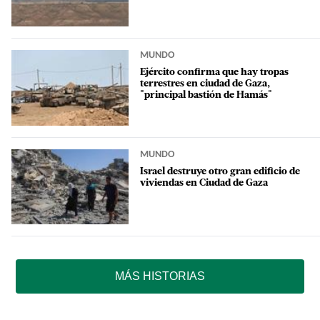
MUNDO
Ejército confirma que hay tropas
terrestres en ciudad de Gaza,
"principal bastión de Hamás"
MUNDO
Israel destruye otro gran edificio de
viviendas en Ciudad de Gaza
MÁS HISTORIAS