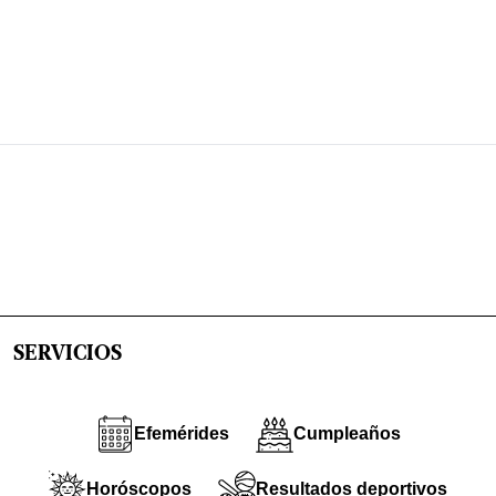
SERVICIOS
Efemérides
Cumpleaños
Horóscopos
Resultados deportivos