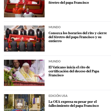
féretro del papa Francisco
MUNDO
Conozca los horarios del rito y cierre
del féretro del papa Francisco y su
entierro
MUNDO
El Vaticano inicia el rito de
certificación del deceso del Papa
Francisco
EDICIÓN USA
La OEA expresa su pesar por el
fallecimiento del papa Francisco