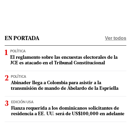
Ver todos
EN PORTADA
POLÍTICA
El reglamento sobre las encuestas electorales de la
JCE es atacado en el Tribunal Constitucional
POLÍTICA
Abinader llega a Colombia para asistir a la
transmisión de mando de Abelardo de la Espriella
EDICIÓN USA
Fianza requerida a los dominicanos solicitantes de
residencia a EE. UU. será de US$100,000 en adelante