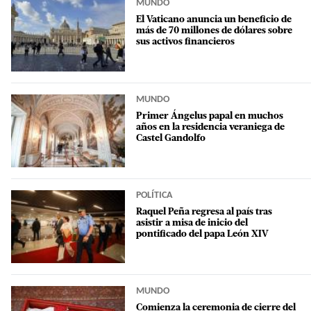
MUNDO
El Vaticano anuncia un beneficio de
más de 70 millones de dólares sobre
sus activos financieros
MUNDO
Primer Ángelus papal en muchos
años en la residencia veraniega de
Castel Gandolfo
POLÍTICA
Raquel Peña regresa al país tras
asistir a misa de inicio del
pontificado del papa León XIV
MUNDO
Comienza la ceremonia de cierre del