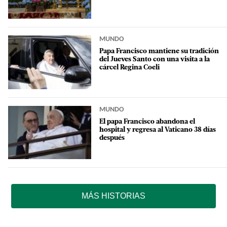
MUNDO
Papa Francisco mantiene su tradición
del Jueves Santo con una visita a la
cárcel Regina Coeli
MUNDO
El papa Francisco abandona el
hospital y regresa al Vaticano 38 días
después
MÁS HISTORIAS