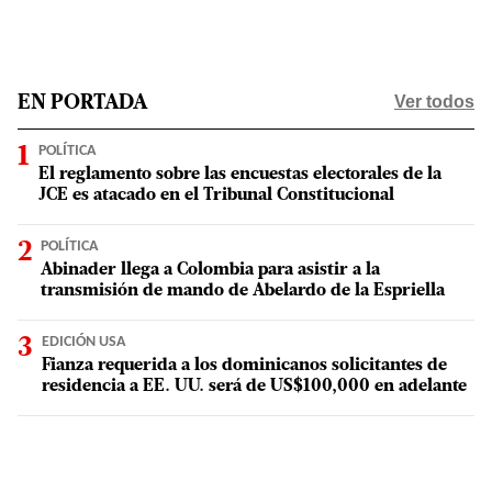
Ver todos
EN PORTADA
POLÍTICA
El reglamento sobre las encuestas electorales de la
JCE es atacado en el Tribunal Constitucional
POLÍTICA
Abinader llega a Colombia para asistir a la
transmisión de mando de Abelardo de la Espriella
EDICIÓN USA
Fianza requerida a los dominicanos solicitantes de
residencia a EE. UU. será de US$100,000 en adelante