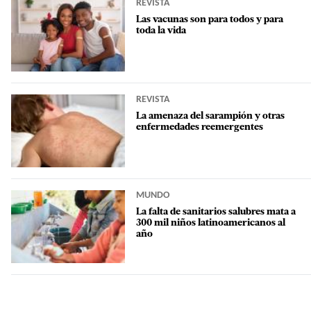
REVISTA
Las vacunas son para todos y para
toda la vida
REVISTA
La amenaza del sarampión y otras
enfermedades reemergentes
MUNDO
La falta de sanitarios salubres mata a
300 mil niños latinoamericanos al
año