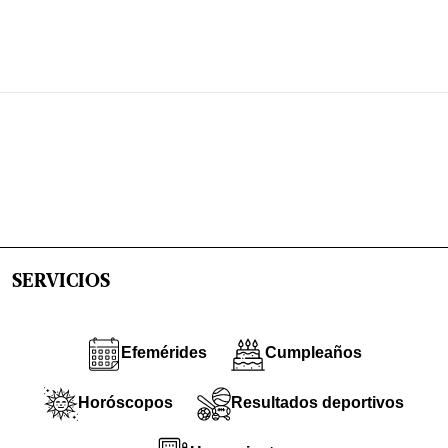
SERVICIOS
Efemérides
Cumpleaños
Horóscopos
Resultados deportivos