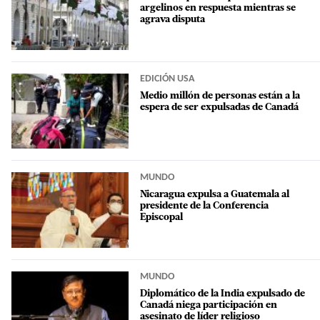
argelinos en respuesta mientras se
agrava disputa
EDICIÓN USA
Medio millón de personas están a la
espera de ser expulsadas de Canadá
MUNDO
Nicaragua expulsa a Guatemala al
presidente de la Conferencia
Episcopal
MUNDO
Diplomático de la India expulsado de
Canadá niega participación en
asesinato de líder religioso