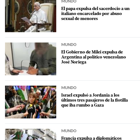
MUNDO
El papa expulsa del sacerdocio a un
italiano encarcelado por abuso
sexual de menores
MUNDO
El Gobierno de Milei expulsa de
Argentina al político venezolano
José Noriega
MUNDO
Israel expulsó a Jordania a los
últimos tres pasajeros de la flotilla
que iba rumbo a Gaza
MUNDO
Francia expulsa a diplomáticos