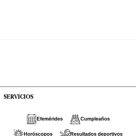
SERVICIOS
Efemérides
Cumpleaños
Horóscopos
Resultados deportivos