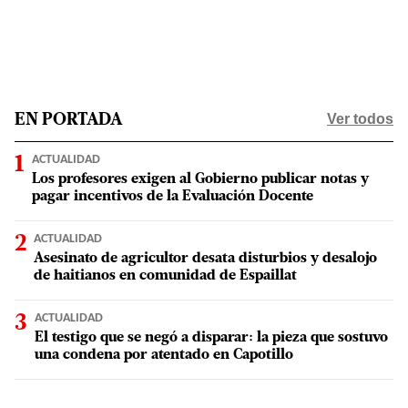
Ver todos
EN PORTADA
ACTUALIDAD
Los profesores exigen al Gobierno publicar notas y
pagar incentivos de la Evaluación Docente
ACTUALIDAD
Asesinato de agricultor desata disturbios y desalojo
de haitianos en comunidad de Espaillat
ACTUALIDAD
El testigo que se negó a disparar: la pieza que sostuvo
una condena por atentado en Capotillo