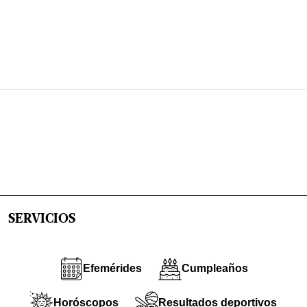
SERVICIOS
Efemérides
Cumpleaños
Horóscopos
Resultados deportivos