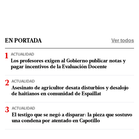
Ver todos
EN PORTADA
ACTUALIDAD
Los profesores exigen al Gobierno publicar notas y
pagar incentivos de la Evaluación Docente
ACTUALIDAD
Asesinato de agricultor desata disturbios y desalojo
de haitianos en comunidad de Espaillat
ACTUALIDAD
El testigo que se negó a disparar: la pieza que sostuvo
una condena por atentado en Capotillo