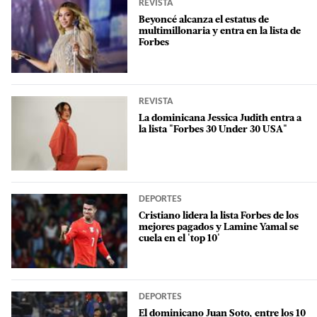
REVISTA
Beyoncé alcanza el estatus de
multimillonaria y entra en la lista de
Forbes
REVISTA
La dominicana Jessica Judith entra a
la lista "Forbes 30 Under 30 USA"
DEPORTES
Cristiano lidera la lista Forbes de los
mejores pagados y Lamine Yamal se
cuela en el 'top 10'
DEPORTES
El dominicano Juan Soto, entre los 10