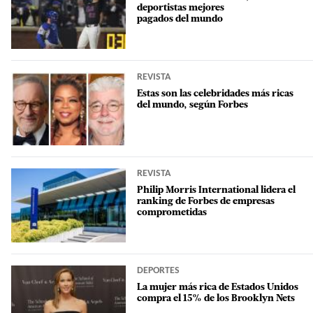
deportistas mejores
pagados del mundo
REVISTA
Estas son las celebridades más ricas
del mundo, según Forbes
REVISTA
Philip Morris International lidera el
ranking de Forbes de empresas
comprometidas
DEPORTES
La mujer más rica de Estados Unidos
compra el 15% de los Brooklyn Nets