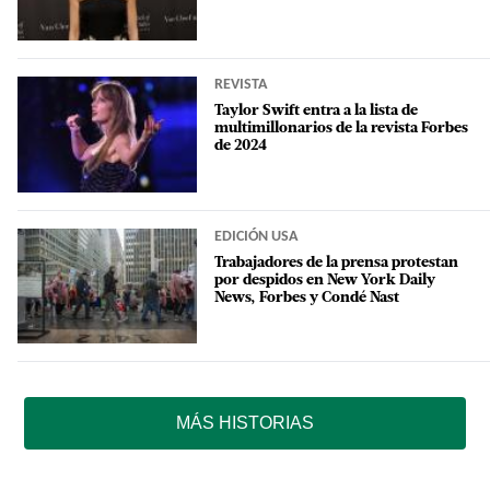
REVISTA
Taylor Swift entra a la lista de
multimillonarios de la revista Forbes
de 2024
EDICIÓN USA
Trabajadores de la prensa protestan
por despidos en New York Daily
News, Forbes y Condé Nast
MÁS HISTORIAS