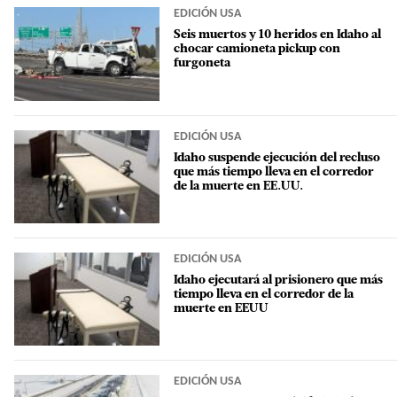
EDICIÓN USA
Seis muertos y 10 heridos en Idaho al
chocar camioneta pickup con
furgoneta
EDICIÓN USA
Idaho suspende ejecución del recluso
que más tiempo lleva en el corredor
de la muerte en EE.UU.
EDICIÓN USA
Idaho ejecutará al prisionero que más
tiempo lleva en el corredor de la
muerte en EEUU
EDICIÓN USA