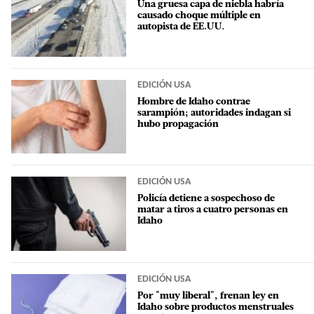
Una gruesa capa de niebla habría
causado choque múltiple en
autopista de EE.UU.
EDICIÓN USA
Hombre de Idaho contrae
sarampión; autoridades indagan si
hubo propagación
EDICIÓN USA
Policía detiene a sospechoso de
matar a tiros a cuatro personas en
Idaho
EDICIÓN USA
Por "muy liberal", frenan ley en
Idaho sobre productos menstruales