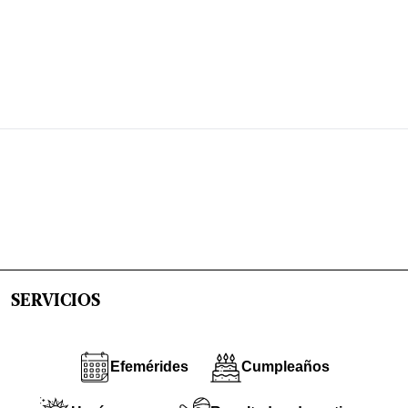
SERVICIOS
Efemérides
Cumpleaños