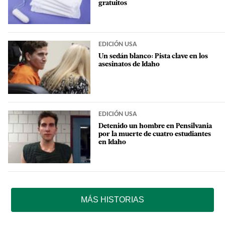
gratuitos
EDICIÓN USA
Un sedán blanco: Pista clave en los
asesinatos de Idaho
EDICIÓN USA
Detenido un hombre en Pensilvania
por la muerte de cuatro estudiantes
en Idaho
MÁS HISTORIAS