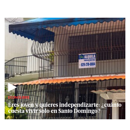
▶
ECONOLIBRE
Eres joven y quieres independizarte: ¿cuánto
cuesta vivir solo en Santo Domingo?