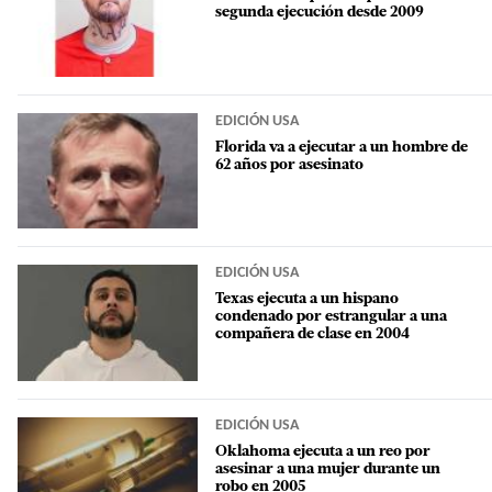
segunda ejecución desde 2009
EDICIÓN USA
Florida va a ejecutar a un hombre de
62 años por asesinato
EDICIÓN USA
Texas ejecuta a un hispano
condenado por estrangular a una
compañera de clase en 2004
EDICIÓN USA
Oklahoma ejecuta a un reo por
asesinar a una mujer durante un
robo en 2005