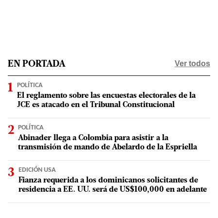
Ver todos
EN PORTADA
POLÍTICA
El reglamento sobre las encuestas electorales de la
JCE es atacado en el Tribunal Constitucional
POLÍTICA
Abinader llega a Colombia para asistir a la
transmisión de mando de Abelardo de la Espriella
EDICIÓN USA
Fianza requerida a los dominicanos solicitantes de
residencia a EE. UU. será de US$100,000 en adelante