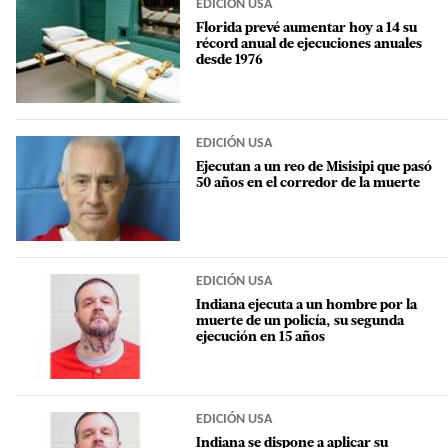
EDICIÓN USA
Florida prevé aumentar hoy a 14 su
récord anual de ejecuciones anuales
desde 1976
EDICIÓN USA
Ejecutan a un reo de Misisipi que pasó
50 años en el corredor de la muerte
EDICIÓN USA
Indiana ejecuta a un hombre por la
muerte de un policía, su segunda
ejecución en 15 años
EDICIÓN USA
Indiana se dispone a aplicar su