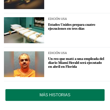
EDICIÓN USA
Estados Unidos prepara cuatro
ejecuciones en tres días
EDICIÓN USA
Un reo que mató a una empleada del
diario Miami Herald será ejecutado
en abril en Florida
MÁS HISTORIAS