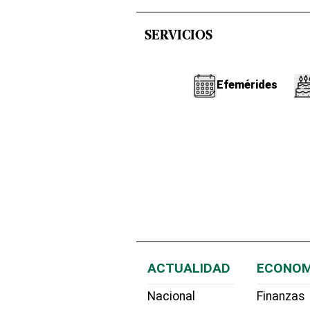
SERVICIOS
Efemérides
ACTUALIDAD
ECONOM
Nacional
Finanzas