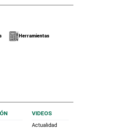
s
Herramientas
IÓN
VIDEOS
Actualidad