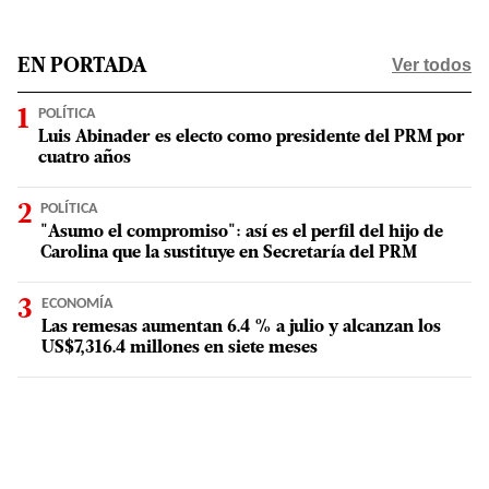
Ver todos
EN PORTADA
POLÍTICA
Luis Abinader es electo como presidente del PRM por
cuatro años
POLÍTICA
"Asumo el compromiso": así es el perfil del hijo de
Carolina que la sustituye en Secretaría del PRM
ECONOMÍA
Las remesas aumentan 6.4 % a julio y alcanzan los
US$7,316.4 millones en siete meses