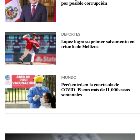
por posible corrupción
DEPORTES
López logra su primer salvamento en
triunfo de Mellizos
MUNDO
Perú entró en la cuarta ola de
COVID-19 con más de 11,000 casos
semanales