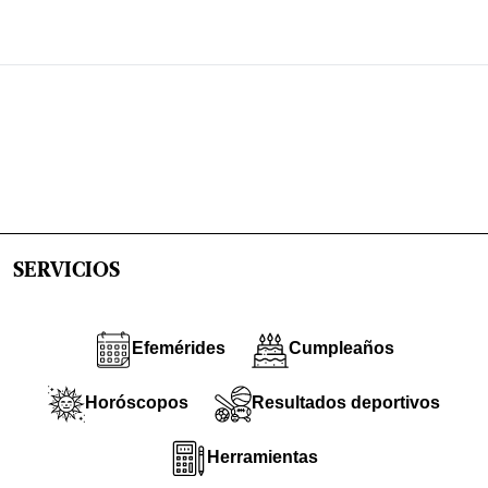
SERVICIOS
Efemérides
Cumpleaños
Horóscopos
Resultados deportivos
Herramientas