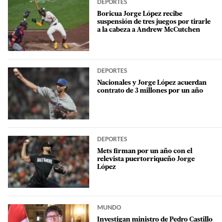
DEPORTES
Boricua Jorge López recibe
suspensión de tres juegos por tirarle
a la cabeza a Andrew McCutchen
DEPORTES
Nacionales y Jorge López acuerdan
contrato de 3 millones por un año
DEPORTES
Mets firman por un año con el
relevista puertorriqueño Jorge
López
MUNDO
Investigan ministro de Pedro Castillo