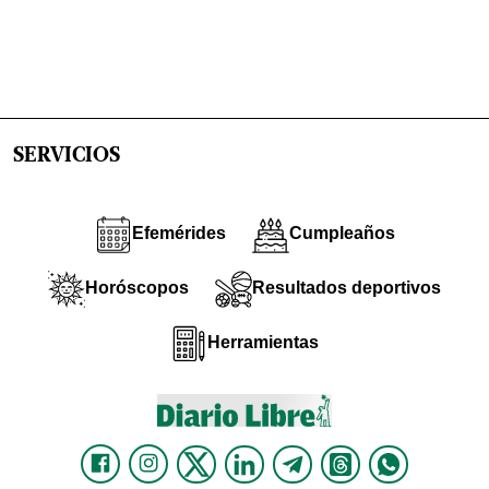
SERVICIOS
Efemérides
Cumpleaños
Horóscopos
Resultados deportivos
Herramientas