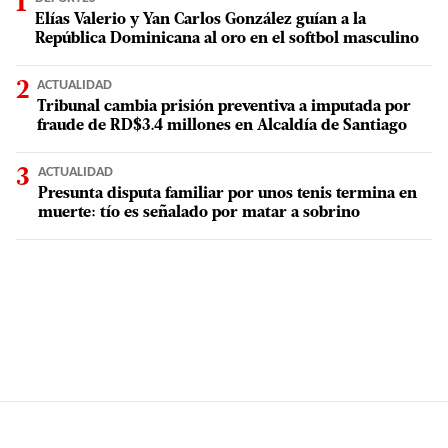
Elías Valerio y Yan Carlos González guían a la
República Dominicana al oro en el softbol masculino
ACTUALIDAD
Tribunal cambia prisión preventiva a imputada por
fraude de RD$3.4 millones en Alcaldía de Santiago
ACTUALIDAD
Presunta disputa familiar por unos tenis termina en
muerte: tío es señalado por matar a sobrino