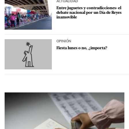
ACTUALIDAD
Entre juguetes y contradicciones: el
debate nacional por un Día de Reyes
inamovible
OPINIÓN
Fiesta lunes o no, ¿importa?