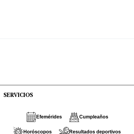
SERVICIOS
Efemérides
Cumpleaños
Horóscopos
Resultados deportivos