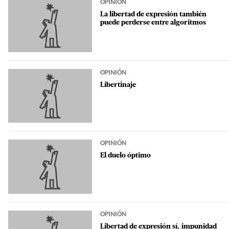
OPINIÓN
La libertad de expresión también
puede perderse entre algoritmos
OPINIÓN
Libertinaje
OPINIÓN
El duelo óptimo
OPINIÓN
Libertad de expresión sí, impunidad