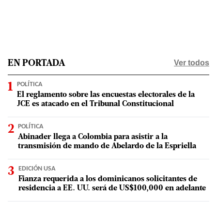
Ver todos
EN PORTADA
POLÍTICA
El reglamento sobre las encuestas electorales de la
JCE es atacado en el Tribunal Constitucional
POLÍTICA
Abinader llega a Colombia para asistir a la
transmisión de mando de Abelardo de la Espriella
EDICIÓN USA
Fianza requerida a los dominicanos solicitantes de
residencia a EE. UU. será de US$100,000 en adelante