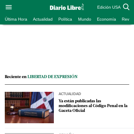
Edición USA
Última Hora
Actualidad
Política
Mundo
Economía
Revist
Reciente en
LIBERTAD DE EXPRESIÓN
ACTUALIDAD
Ya están publicadas las
modificaciones al Código Penal en la
Gaceta Oficial