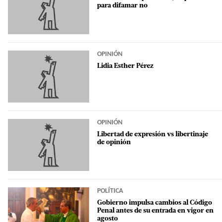
para difamar no
OPINIÓN
Lidia Esther Pérez
OPINIÓN
Libertad de expresión vs libertinaje
de opinión
POLÍTICA
Gobierno impulsa cambios al Código
Penal antes de su entrada en vigor en
agosto