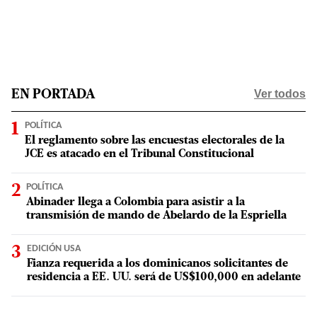
Ver todos
EN PORTADA
POLÍTICA
El reglamento sobre las encuestas electorales de la
JCE es atacado en el Tribunal Constitucional
POLÍTICA
Abinader llega a Colombia para asistir a la
transmisión de mando de Abelardo de la Espriella
EDICIÓN USA
Fianza requerida a los dominicanos solicitantes de
residencia a EE. UU. será de US$100,000 en adelante