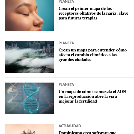
PLANETA
Crean el primer mapa de los
receptores olfativos de la nariz, clave
para futuras terapias
PLANETA
Crean un mapa para entender cómo
afecta el cambio climático a las
grandes ciudades
PLANETA
Un mapa de cómo se mezcla el ADN
en la reproducción abre la vía a
mejorar la fertilidad
ACTUALIDAD
Dominicano crea software que