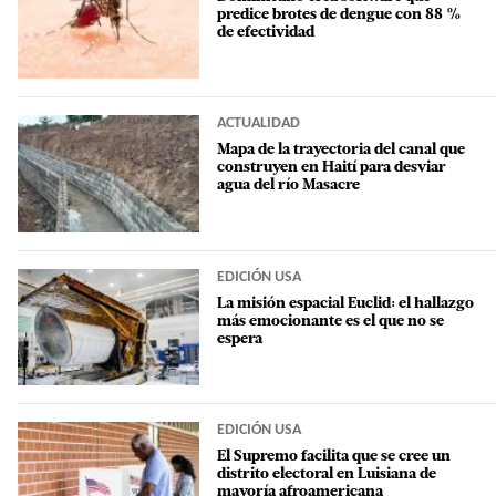
predice brotes de dengue con 88 %
de efectividad
ACTUALIDAD
Mapa de la trayectoria del canal que
construyen en Haití para desviar
agua del río Masacre
EDICIÓN USA
La misión espacial Euclid: el hallazgo
más emocionante es el que no se
espera
EDICIÓN USA
El Supremo facilita que se cree un
distrito electoral en Luisiana de
mayoría afroamericana