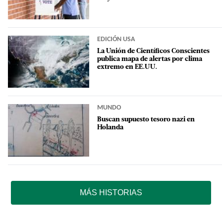
EDICIÓN USA
La Unión de Científicos Conscientes
publica mapa de alertas por clima
extremo en EE.UU.
MUNDO
Buscan supuesto tesoro nazi en
Holanda
MÁS HISTORIAS