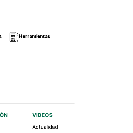
s
Herramientas
IÓN
VIDEOS
Actualidad