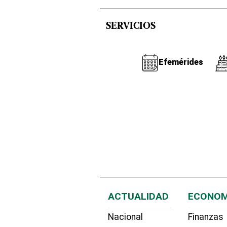
SERVICIOS
Efemérides
ACTUALIDAD
ECONOM
Nacional
Finanzas