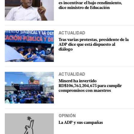
es incentivar el bajo rendimiento,
dice ministro de Educación
ACTUALIDAD
Tras varias protestas, presidente de la
ADP dice que está dispuesto al
diálogo
ACTUALIDAD
Minerd ha invertido
RD$106,763,204,675 para cumplir
compromisos con maestros
OPINIÓN
La ADP y sus campañas