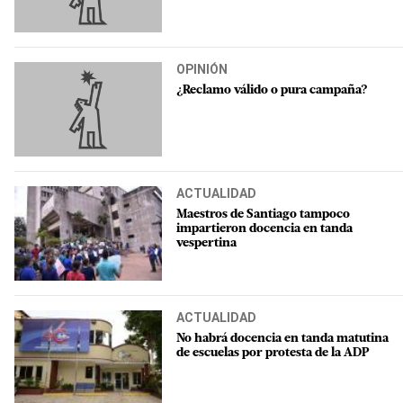
OPINIÓN
¿Reclamo válido o pura campaña?
ACTUALIDAD
Maestros de Santiago tampoco
impartieron docencia en tanda
vespertina
ACTUALIDAD
No habrá docencia en tanda matutina
de escuelas por protesta de la ADP