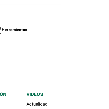
Herramientas
IÓN
VIDEOS
Actualidad