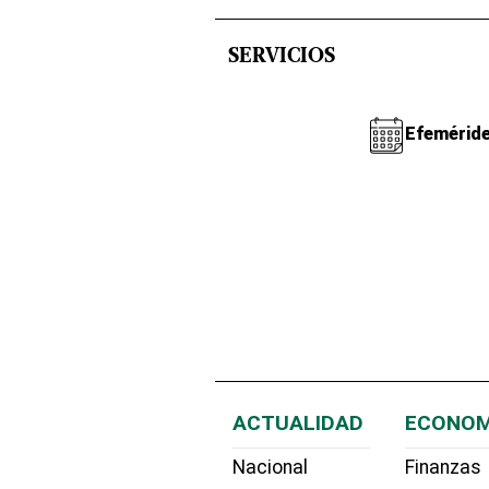
SERVICIOS
Efemérid
ACTUALIDAD
ECONOM
Nacional
Finanzas