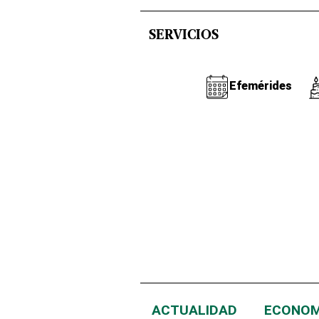
SERVICIOS
Efemérides
ACTUALIDAD
ECONOM