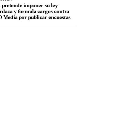
 pretende imponer su ley
daza y formula cargos contra
 Media por publicar encuestas