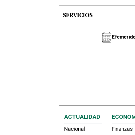
SERVICIOS
Efemérid
ACTUALIDAD
ECONOM
Nacional
Finanzas