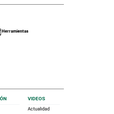
Herramientas
IÓN
VIDEOS
Actualidad