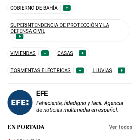
GOBIERNO DE BAHÍA
+
SUPERINTENDENCIA DE PROTECCIÓN Y LA
DEFENSA CIVIL
+
VIVIENDAS
CASAS
+
+
TORMENTAS ELÉCTRICAS
LLUVIAS
+
+
EFE
Fehaciente, fidedigno y fácil. Agencia
de noticias multimedia en español.
Ver todos
EN PORTADA