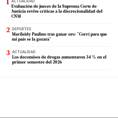
ACTUALIDAD
Evaluación de jueces de la Suprema Corte de
Justicia revive críticas a la discrecionalidad del
CNM
DEPORTES
Marileidy Paulino tras ganar oro: "Corrí para que
mi país se la gozara"
ACTUALIDAD
Los decomisos de drogas aumentaron 34 % en el
primer semestre del 2026