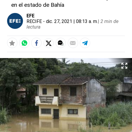
en el estado de Bahía
EFE
RECIFE
- dic. 27, 2021 | 08:13 a. m.
|
2 min de
lectura