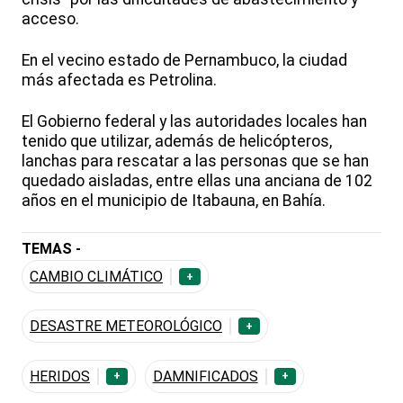
acceso.
En el vecino estado de Pernambuco, la ciudad
más afectada es Petrolina.
El Gobierno federal y las autoridades locales han
tenido que utilizar, además de helicópteros,
lanchas para rescatar a las personas que se han
quedado aisladas, entre ellas una anciana de 102
años en el municipio de Itabauna, en Bahía.
TEMAS -
CAMBIO CLIMÁTICO
+
DESASTRE METEOROLÓGICO
+
HERIDOS
DAMNIFICADOS
+
+