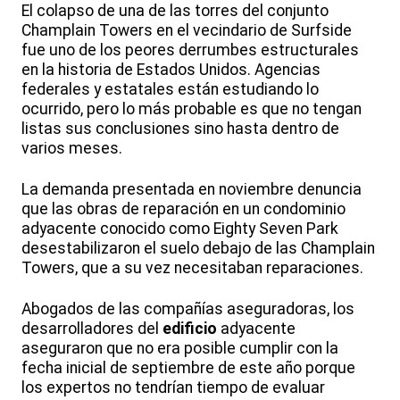
El colapso de una de las torres del conjunto
Champlain Towers en el vecindario de Surfside
fue uno de los peores derrumbes estructurales
en la historia de Estados Unidos. Agencias
federales y estatales están estudiando lo
ocurrido, pero lo más probable es que no tengan
listas sus conclusiones sino hasta dentro de
varios meses.
La demanda presentada en noviembre denuncia
que las obras de reparación en un condominio
adyacente conocido como Eighty Seven Park
desestabilizaron el suelo debajo de las Champlain
Towers, que a su vez necesitaban reparaciones.
Abogados de las compañías aseguradoras, los
desarrolladores del
edificio
adyacente
aseguraron que no era posible cumplir con la
fecha inicial de septiembre de este año porque
los expertos no tendrían tiempo de evaluar