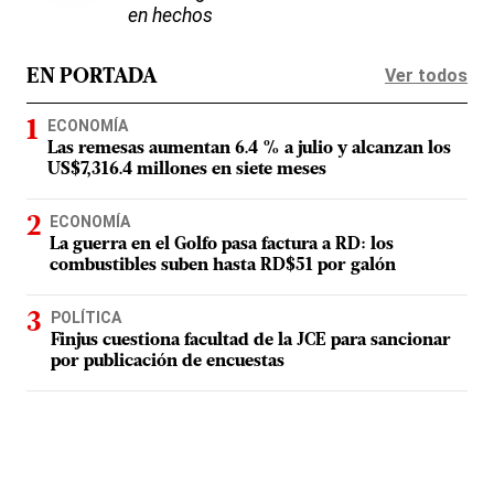
en hechos
Ver todos
EN PORTADA
ECONOMÍA
Las remesas aumentan 6.4 % a julio y alcanzan los
US$7,316.4 millones en siete meses
ECONOMÍA
La guerra en el Golfo pasa factura a RD: los
combustibles suben hasta RD$51 por galón
POLÍTICA
Finjus cuestiona facultad de la JCE para sancionar
por publicación de encuestas