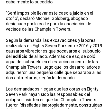
cabalmente lo sucedido.
“Será imposible llevar este caso a
juicio
en el
otoño”, declaró Michael Goldberg, abogado
designado por la corte para la asociación de
vecinos de las Champlain Towers.
Según la demanda, las excavaciones y labores
realizadas en Eighty Seven Park entre 2016 y 2019
causaron vibraciones que socavaron el subsuelo
del
edificio
de al lado. Además de eso, se coló
agua del subsuelo en el estacionamiento de las
Champlain Towers luego que los desarrolladores
adquirieron una pequeña calle que separaba a las
dos estructuras, según la demanda.
Los demandados niegan que las obras en Eighty
Seven Park hayan sido las responsables del
colapso. Insisten en que las Champlain Towers
fueron “diseñadas inapropiadamente, construidas