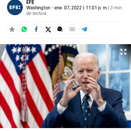
EFE
Washington
- ene. 07, 2022 | 11:01 p. m.
|
3 min
de lectura