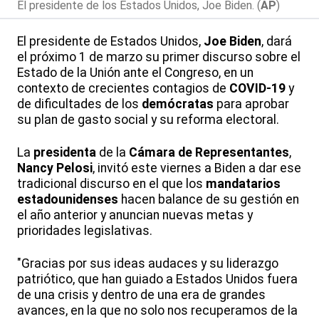
El presidente de los Estados Unidos, Joe Biden. (
AP
)
El presidente de Estados Unidos,
Joe Biden
, dará
el próximo 1 de marzo su primer discurso sobre el
Estado de la Unión ante el Congreso, en un
contexto de crecientes contagios de
COVID-19
y
de dificultades de los
demócratas
para aprobar
su plan de gasto social y su reforma electoral.
La
presidenta
de la
Cámara de Representantes
,
Nancy Pelosi
, invitó este viernes a Biden a dar ese
tradicional discurso en el que los
mandatarios
estadounidenses
hacen balance de su gestión en
el año anterior y anuncian nuevas metas y
prioridades legislativas.
"Gracias por sus ideas audaces y su liderazgo
patriótico, que han guiado a Estados Unidos fuera
de una crisis y dentro de una era de grandes
avances, en la que no solo nos recuperamos de la