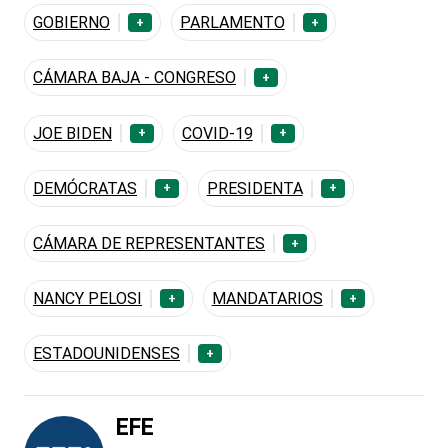
GOBIERNO
PARLAMENTO
+
+
CÁMARA BAJA - CONGRESO
+
JOE BIDEN
COVID-19
+
+
DEMÓCRATAS
PRESIDENTA
+
+
CÁMARA DE REPRESENTANTES
+
NANCY PELOSI
MANDATARIOS
+
+
ESTADOUNIDENSES
+
EFE