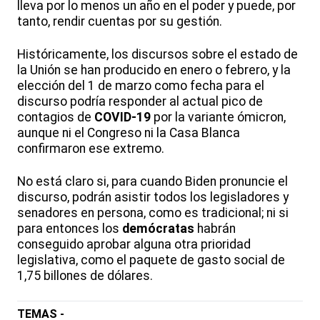
lleva por lo menos un año en el poder y puede, por
tanto, rendir cuentas por su gestión.
Históricamente, los discursos sobre el estado de
la Unión se han producido en enero o febrero, y la
elección del 1 de marzo como fecha para el
discurso podría responder al actual pico de
contagios de
COVID-19
por la variante ómicron,
aunque ni el Congreso ni la Casa Blanca
confirmaron ese extremo.
No está claro si, para cuando Biden pronuncie el
discurso, podrán asistir todos los legisladores y
senadores en persona, como es tradicional; ni si
para entonces los
demócratas
habrán
conseguido aprobar alguna otra prioridad
legislativa, como el paquete de gasto social de
1,75 billones de dólares.
TEMAS -