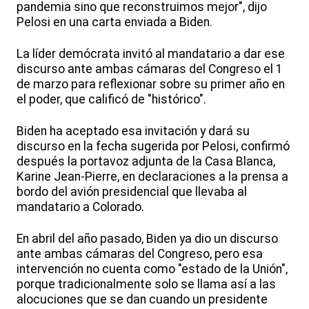
pandemia sino que reconstruimos mejor", dijo
Pelosi en una carta enviada a Biden.
La líder demócrata invitó al mandatario a dar ese
discurso ante ambas cámaras del Congreso el 1
de marzo para reflexionar sobre su primer año en
el poder, que calificó de "histórico".
Biden ha aceptado esa invitación y dará su
discurso en la fecha sugerida por Pelosi, confirmó
después la portavoz adjunta de la Casa Blanca,
Karine Jean-Pierre, en declaraciones a la prensa a
bordo del avión presidencial que llevaba al
mandatario a Colorado.
En abril del año pasado, Biden ya dio un discurso
ante ambas cámaras del Congreso, pero esa
intervención no cuenta como "estado de la Unión",
porque tradicionalmente solo se llama así a las
alocuciones que se dan cuando un presidente