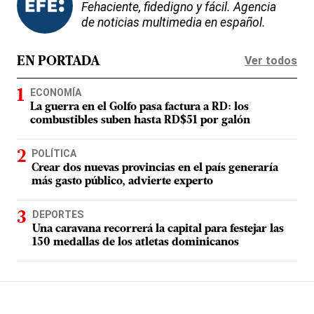
Fehaciente, fidedigno y fácil. Agencia
de noticias multimedia en español.
Ver todos
EN PORTADA
ECONOMÍA
La guerra en el Golfo pasa factura a RD: los
combustibles suben hasta RD$51 por galón
POLÍTICA
Crear dos nuevas provincias en el país generaría
más gasto público, advierte experto
DEPORTES
Una caravana recorrerá la capital para festejar las
150 medallas de los atletas dominicanos