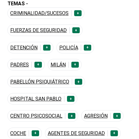
TEMAS -
CRIMINALIDAD/SUCESOS
+
FUERZAS DE SEGURIDAD
+
DETENCIÓN
POLICÍA
+
+
PADRES
MILÁN
+
+
PABELLÓN PSIQUIÁTRICO
+
HOSPITAL SAN PABLO
+
CENTRO PSICOSOCIAL
AGRESIÓN
+
+
COCHE
AGENTES DE SEGURIDAD
+
+