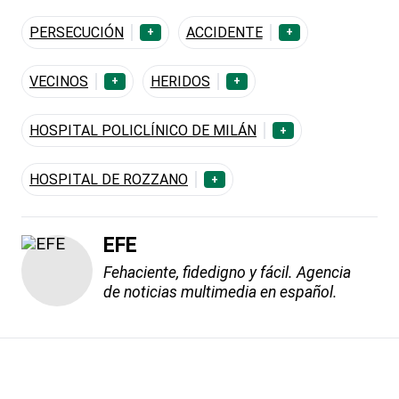
PERSECUCIÓN
ACCIDENTE
+
+
VECINOS
HERIDOS
+
+
HOSPITAL POLICLÍNICO DE MILÁN
+
HOSPITAL DE ROZZANO
+
EFE
Fehaciente, fidedigno y fácil. Agencia
de noticias multimedia en español.