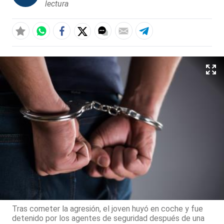
lectura
Tras cometer la agresión, el joven huyó en coche y fue
detenido por los agentes de seguridad después de una