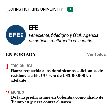
JOHNS HOPKINS UNIVERSITY
+
EFE
Fehaciente, fidedigno y fácil. Agencia
de noticias multimedia en español.
Ver todos
EN PORTADA
EDICIÓN USA
Fianza requerida a los dominicanos solicitantes de
residencia a EE. UU. será de US$100,000 en
adelante
MUNDO
De la Espriella asume en Colombia como aliado de
Trump en guerra contra el narco