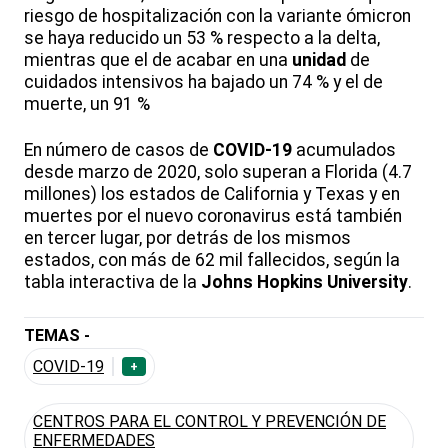
riesgo de hospitalización con la variante ómicron
se haya reducido un 53 % respecto a la delta,
mientras que el de acabar en una
unidad
de
cuidados intensivos ha bajado un 74 % y el de
muerte, un 91 %
En número de casos de
COVID-19
acumulados
desde marzo de 2020, solo superan a Florida (4.7
millones) los estados de California y Texas y en
muertes por el nuevo coronavirus está también
en tercer lugar, por detrás de los mismos
estados, con más de 62 mil fallecidos, según la
tabla interactiva de la
Johns Hopkins University
.
TEMAS -
COVID-19
+
CENTROS PARA EL CONTROL Y PREVENCIÓN DE
ENFERMEDADES