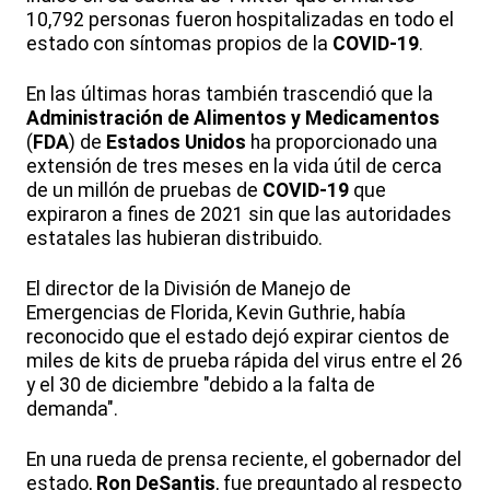
10,792 personas fueron hospitalizadas en todo el
estado con síntomas propios de la
COVID-19
.
En las últimas horas también trascendió que la
Administración de Alimentos y Medicamentos
(
FDA
) de
Estados Unidos
ha proporcionado una
extensión de tres meses en la vida útil de cerca
de un millón de pruebas de
COVID-19
que
expiraron a fines de 2021 sin que las autoridades
estatales las hubieran distribuido.
El director de la División de Manejo de
Emergencias de Florida, Kevin Guthrie, había
reconocido que el estado dejó expirar cientos de
miles de kits de prueba rápida del virus entre el 26
y el 30 de diciembre "debido a la falta de
demanda".
En una rueda de prensa reciente, el gobernador del
estado,
Ron DeSantis
, fue preguntado al respecto