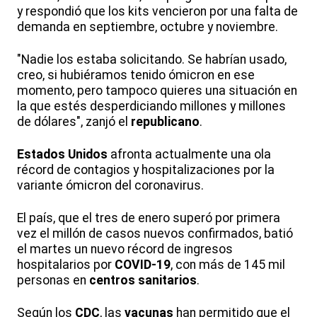
y respondió que los kits vencieron por una falta de
demanda en septiembre, octubre y noviembre.
"Nadie los estaba solicitando. Se habrían usado,
creo, si hubiéramos tenido ómicron en ese
momento, pero tampoco quieres una situación en
la que estés desperdiciando millones y millones
de dólares", zanjó el
republicano
.
Estados Unidos
afronta actualmente una ola
récord de contagios y hospitalizaciones por la
variante ómicron del coronavirus.
El país, que el tres de enero superó por primera
vez el millón de casos nuevos confirmados, batió
el martes un nuevo récord de ingresos
hospitalarios por
COVID-19
, con más de 145 mil
personas en
centros sanitarios
.
Según los
CDC
, las
vacunas
han permitido que el