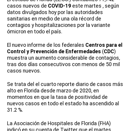
casos nuevos de
COVID-19
este martes , según
datos divulgados hoy por las autoridades
sanitarias en medio de una ola récord de
contagios y hospitalizaciones por la variante
ómicron en todo el país.
El nuevo informe de los federales
Centros para el
Control y Prevención de Enfermedades
(
CDC
)
muestra un aumento considerable de contagios,
tras dos días consecutivos con menos de 50 mil
casos nuevos.
Se trata del el cuarto reporte diario de casos más
alto en Florida desde marzo de 2020, en
momentos en que la tasa de positividad de
nuevos casos en todo el estado ha ascendido al
31.2 %.
La Asociación de Hospitales de Florida (FHA)
indicó en su cuenta de Twitter que el martes