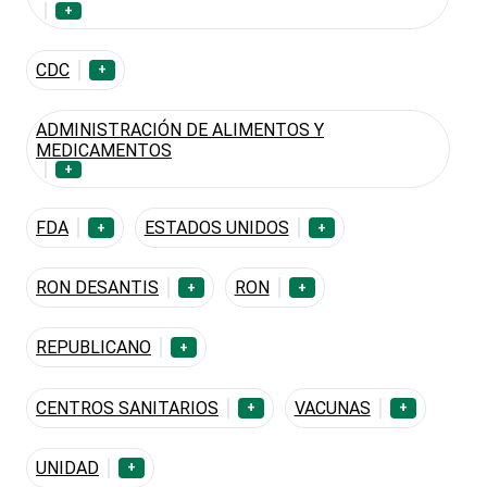
+
CDC
+
ADMINISTRACIÓN DE ALIMENTOS Y
MEDICAMENTOS
+
FDA
ESTADOS UNIDOS
+
+
RON DESANTIS
RON
+
+
REPUBLICANO
+
CENTROS SANITARIOS
VACUNAS
+
+
UNIDAD
+