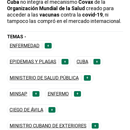
Cuba
no integra el mecanismo
Covax
de la
Organización Mundial de la Salud
creado para
acceder a las
vacunas
contra la
covid-19
, ni
tampoco las compró en el mercado internacional.
TEMAS -
ENFERMEDAD
+
EPIDEMIAS Y PLAGAS
CUBA
+
+
MINISTERIO DE SALUD PÚBLICA
+
MINSAP
ENFERMO
+
+
CIEGO DE ÁVILA
+
MINISTRO CUBANO DE EXTERIORES
+