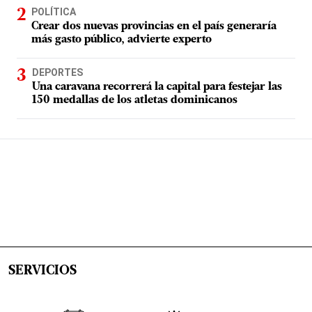
POLÍTICA
Crear dos nuevas provincias en el país generaría
más gasto público, advierte experto
DEPORTES
Una caravana recorrerá la capital para festejar las
150 medallas de los atletas dominicanos
SERVICIOS