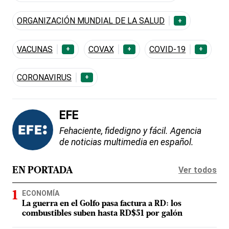
ORGANIZACIÓN MUNDIAL DE LA SALUD
+
VACUNAS
COVAX
COVID-19
+
+
+
CORONAVIRUS
+
EFE
Fehaciente, fidedigno y fácil. Agencia
de noticias multimedia en español.
Ver todos
EN PORTADA
ECONOMÍA
La guerra en el Golfo pasa factura a RD: los
combustibles suben hasta RD$51 por galón