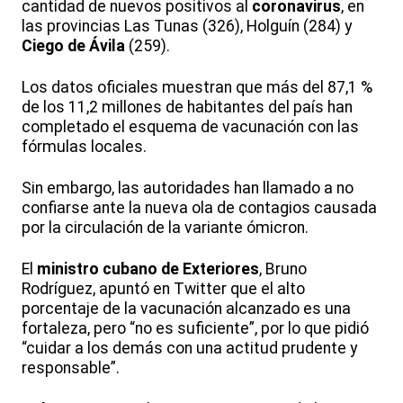
cantidad de nuevos positivos al
coronavirus
, en
las provincias Las Tunas (326), Holguín (284) y
Ciego de Ávila
(259).
Los datos oficiales muestran que más del 87,1 %
de los 11,2 millones de habitantes del país han
completado el esquema de vacunación con las
fórmulas locales.
Sin embargo, las autoridades han llamado a no
confiarse ante la nueva ola de contagios causada
por la circulación de la variante ómicron.
El
ministro cubano de Exteriores
, Bruno
Rodríguez, apuntó en Twitter que el alto
porcentaje de la vacunación alcanzado es una
fortaleza, pero “no es suficiente”, por lo que pidió
“cuidar a los demás con una actitud prudente y
responsable”.