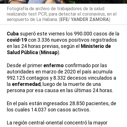
Fotografía de archivo de trabajadores de la salud
realizando test PCR, para detectar el coronavirus, en el
aeropuerto de La Habana. (
EFE/ YANDER ZAMORA
)
Cuba
superó este viernes los 990.000 casos de la
covid-19
con 3.336 nuevos positivos registrados
en las 24 horas previas, según el
Ministerio de
Salud Pública
(
Minsap
).
Desde el primer
enfermo
confirmado por las
autoridades en marzo de 2020 el país acumula
992.125 contagios y 8.332 decesos vinculados a
la
enfermedad
, luego de la muerte de una
persona por esa causa en las últimas 24 horas.
En el país están ingresados 28.850 pacientes, de
los cuales 14.037 son casos activos.
La región central-oriental concentró la mayor