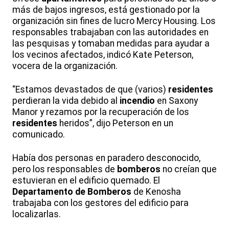
más de bajos ingresos, está gestionado por la
organización sin fines de lucro Mercy Housing. Los
responsables trabajaban con las autoridades en
las pesquisas y tomaban medidas para ayudar a
los vecinos afectados, indicó Kate Peterson,
vocera de la organización.
“Estamos devastados de que (varios)
residentes
perdieran la vida debido al
incendio
en Saxony
Manor y rezamos por la recuperación de los
residentes
heridos”, dijo Peterson en un
comunicado.
Había dos personas en paradero desconocido,
pero los responsables de
bomberos
no creían que
estuvieran en el edificio quemado. El
Departamento de Bomberos
de Kenosha
trabajaba con los gestores del edificio para
localizarlas.