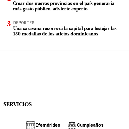
Crear dos nuevas provincias en el país generaría
más gasto público, advierte experto
DEPORTES
Una caravana recorrerá la capital para festejar las
150 medallas de los atletas dominicanos
SERVICIOS
Efemérides
Cumpleaños