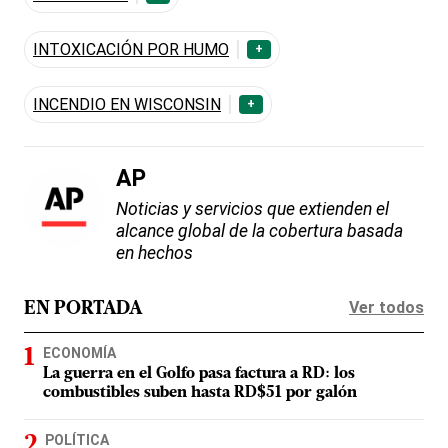
INTOXICACIÓN POR HUMO
+
INCENDIO EN WISCONSIN
+
AP
Noticias y servicios que extienden el
alcance global de la cobertura basada
en hechos
Ver todos
EN PORTADA
ECONOMÍA
La guerra en el Golfo pasa factura a RD: los
combustibles suben hasta RD$51 por galón
POLÍTICA