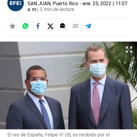
SAN JUAN, Puerto Rico
- ene. 25, 2022 | 11:07
a. m.
|
3 min de lectura
El rey de España, Felipe VI (d), es recibido por el