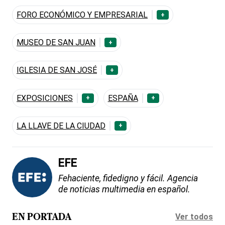
FORO ECONÓMICO Y EMPRESARIAL
+
MUSEO DE SAN JUAN
+
IGLESIA DE SAN JOSÉ
+
EXPOSICIONES
ESPAÑA
+
+
LA LLAVE DE LA CIUDAD
+
EFE
Fehaciente, fidedigno y fácil. Agencia
de noticias multimedia en español.
Ver todos
EN PORTADA