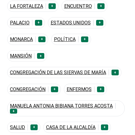
LA FORTALEZA
ENCUENTRO
+
+
PALACIO
ESTADOS UNIDOS
+
+
MONARCA
POLÍTICA
+
+
MANSIÓN
+
CONGREGACIÓN DE LAS SIERVAS DE MARÍA
+
CONGREGACIÓN
ENFERMOS
+
+
MANUELA ANTONIA BIBIANA TORRES ACOSTA
+
SALUD
CASA DE LA ALCALDÍA
+
+