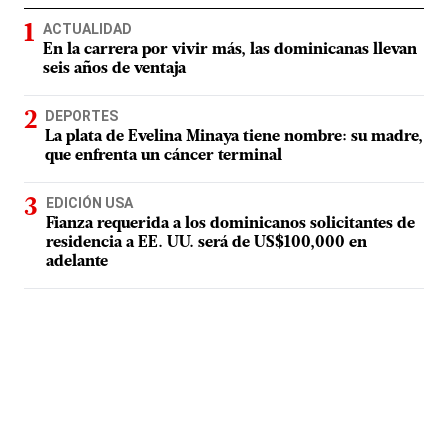
ACTUALIDAD
En la carrera por vivir más, las dominicanas llevan
seis años de ventaja
DEPORTES
La plata de Evelina Minaya tiene nombre: su madre,
que enfrenta un cáncer terminal
EDICIÓN USA
Fianza requerida a los dominicanos solicitantes de
residencia a EE. UU. será de US$100,000 en
adelante