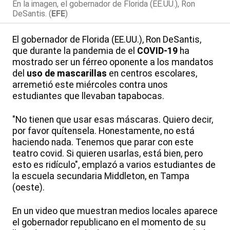
En la imagen, el gobernador de Florida (EE.UU.), Ron
DeSantis. (
EFE
)
El gobernador de Florida (EE.UU.), Ron DeSantis,
que durante la pandemia de el
COVID-19
ha
mostrado ser un férreo oponente a los mandatos
del
uso de mascarillas
en centros escolares,
arremetió este miércoles contra unos
estudiantes que llevaban tapabocas.
"No tienen que usar esas máscaras. Quiero decir,
por favor quítensela. Honestamente, no está
haciendo nada. Tenemos que parar con este
teatro covid. Si quieren usarlas, está bien, pero
esto es ridículo", emplazó a varios estudiantes de
la escuela secundaria Middleton, en Tampa
(oeste).
En un video que muestran medios locales aparece
el gobernador republicano en el momento de su