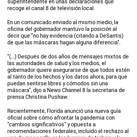
superintendente en unas declaraciones que
recoge el canal 8 de televisión local.
En un comunicado enviado al mismo medio, la
oficina del gobernador mantuvo la posición al
decir que "no hay evidencia (citando a DeSantis)
de que las máscaras hagan alguna diferencia".
"(...) Después de dos años de mensajes mixtos de
las autoridades de salud y los medios, el
gobernador quiere asegurarse de que todos estén
al tanto de los hechos y los datos ahora, para que
puedan sentirse libres y cómodos sin una
máscara", dijo a News Channel 8 la secretaria de
prensa Christina Pushaw.
Recientemente, Florida anunció una nueva guía
oficial sobre cómo afrontar la pandemia con
"cambios significativos" y opuesta a
recomendaciones federales, incluido el rechazo al