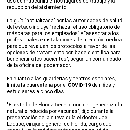
uso de mascarilla en los lugares de trabajo y la
reducción del aislamiento.
La guía "actualizada" por las autoridades de salud
del estado incluye "rechazar el uso obligatorio de
máscaras para los empleados" y "asesorar a los
profesionales e instalaciones de atención médica
para que revalúen los protocolos a favor de las
opciones de tratamiento con base científica para
beneficiar a los pacientes", según un comunicado
de la oficina del gobernador.
En cuanto a las guarderías y centros escolares,
limita la cuarentena por el
COVID-19
de niños y
estudiantes a cinco días.
"El estado de Florida tiene inmunidad generalizada
natural e inducida por vacunas", dijo durante la
presentación de la nueva guía el doctor Joe
Ladapo, cirujano general de Florida, cargo que