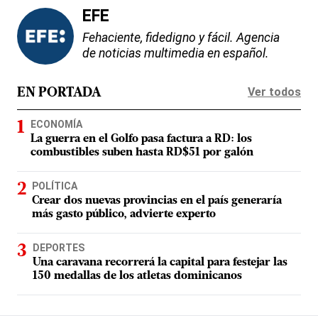
EFE
Fehaciente, fidedigno y fácil. Agencia
de noticias multimedia en español.
Ver todos
EN PORTADA
ECONOMÍA
La guerra en el Golfo pasa factura a RD: los
combustibles suben hasta RD$51 por galón
POLÍTICA
Crear dos nuevas provincias en el país generaría
más gasto público, advierte experto
DEPORTES
Una caravana recorrerá la capital para festejar las
150 medallas de los atletas dominicanos