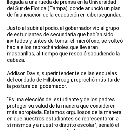
llegada a una rueda de prensa en la Universidad
del Sur de Florida (Tampa), donde anunció un plan
de financiación de la educación en ciberseguridad.
Justo al subir al podio, el gobernador vio al grupo
de estudiantes de secundaria que habían sido
invitados y, antes de tomar el micrófono, se volteó
hacia ellos reprochándoles que llevaran
mascarillas, al tiempo que resopló sacudiendo la
cabeza.
Addison Davis, superintendente de las escuelas
del condado de Hillsborough, reprochó más tarde
la postura del gobernador.
"Es una elección del estudiante y de los padres
proteger su salud de la manera que consideren
más apropiada. Estamos orgullosos de la manera
en que nuestros estudiantes se representaron a
sí mismos y a nuestro distrito escolar", señaló el