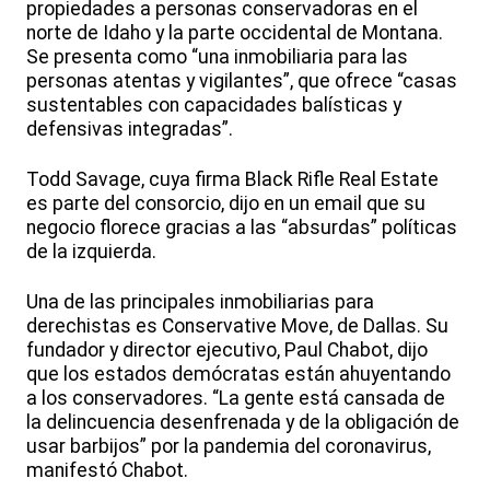
propiedades a personas conservadoras en el
norte de Idaho y la parte occidental de Montana.
Se presenta como “una inmobiliaria para las
personas atentas y vigilantes”, que ofrece “casas
sustentables con capacidades balísticas y
defensivas integradas”.
Todd Savage, cuya firma Black Rifle Real Estate
es parte del consorcio, dijo en un email que su
negocio florece gracias a las “absurdas” políticas
de la izquierda.
Una de las principales inmobiliarias para
derechistas es Conservative Move, de Dallas. Su
fundador y director ejecutivo, Paul Chabot, dijo
que los estados demócratas están ahuyentando
a los conservadores. “La gente está cansada de
la delincuencia desenfrenada y de la obligación de
usar barbijos” por la pandemia del coronavirus,
manifestó Chabot.