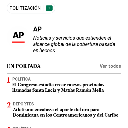
POLITIZACIÓN
+
AP
Noticias y servicios que extienden el
alcance global de la cobertura basada
en hechos
Ver todos
EN PORTADA
POLÍTICA
El Congreso estudia crear nuevas provincias
llamadas Santa Lucía y Matías Ramón Mella
DEPORTES
Atletismo encabeza el aporte del oro para
Dominicana en los Centroamericanos y del Caribe