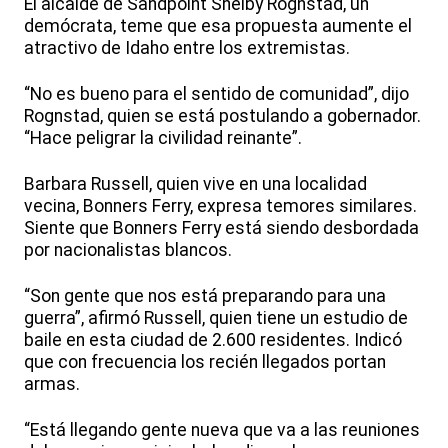
El alcalde de Sandpoint Shelby Rognstad, un
demócrata, teme que esa propuesta aumente el
atractivo de Idaho entre los extremistas.
“No es bueno para el sentido de comunidad”, dijo
Rognstad, quien se está postulando a gobernador.
“Hace peligrar la civilidad reinante”.
Barbara Russell, quien vive en una localidad
vecina, Bonners Ferry, expresa temores similares.
Siente que Bonners Ferry está siendo desbordada
por nacionalistas blancos.
“Son gente que nos está preparando para una
guerra”, afirmó Russell, quien tiene un estudio de
baile en esta ciudad de 2.600 residentes. Indicó
que con frecuencia los recién llegados portan
armas.
“Está llegando gente nueva que va a las reuniones