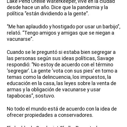
Lake Pend Oreille Waterkeeper, vive en la ciudad
desde hace un año. Dice que la pandemia y la
política “están dividiendo a la gente”.
“Me han aplaudido y hostigado por usar un barbijo”,
relató. “Tengo amigos y amigas que se niegan a
vacunarse”.
Cuando se le preguntó si estaba bien segregar a
las personas según sus ideas políticas, Savage
respondió: “No estoy de acuerdo con el término
‘segregar’. La gente ‘vota con sus pies’ en torno a
temas como la delincuencia, los impuestos, la
educación en la casa, las leyes sobre la venta de
armas y la obligación de vacunarse y usar
tapabocas”, sostuvo.
No todo el mundo está de acuerdo con la idea de
ofrecer propiedades a conservadores.