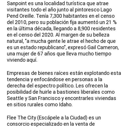
Sanpoint es una localidad turística que atrae
visitantes todo el año junto al pintoresco Lago
Pend Oreille. Tenía 7,300 habitantes en el censo
del 2010, pero su población fija aumentó un 21 %
en la última década, llegando a 8,900 residentes
en el censo del 2020. Al margen de su belleza
natural, “a mucha gente le atrae el hecho de que
es un estado republicano”, expresó Gail Cameron,
una mujer de 67 años que lleva mucho tiempo
viviendo aquí.
Empresas de bienes raíces están explotando esta
tendencia y enfocándose en personas a la
derecha del espectro político. Les ofrecen la
posibilidad de huirle a bastiones liberales como
Seattle y San Francisco y encontrarles viviendas
en sitios rurales como Idaho.
Flee The City (Escápele a la Ciudad) es un
consorcio especializado en la venta de