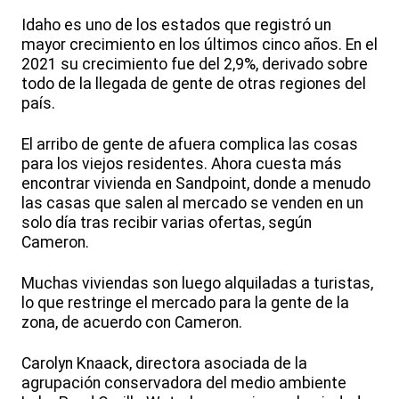
Idaho es uno de los estados que registró un
mayor crecimiento en los últimos cinco años. En el
2021 su crecimiento fue del 2,9%, derivado sobre
todo de la llegada de gente de otras regiones del
país.
El arribo de gente de afuera complica las cosas
para los viejos residentes. Ahora cuesta más
encontrar vivienda en Sandpoint, donde a menudo
las casas que salen al mercado se venden en un
solo día tras recibir varias ofertas, según
Cameron.
Muchas viviendas son luego alquiladas a turistas,
lo que restringe el mercado para la gente de la
zona, de acuerdo con Cameron.
Carolyn Knaack, directora asociada de la
agrupación conservadora del medio ambiente