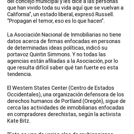
del concejo municipal y les dice a las personas
que han vivido toda su vida aquí que se vuelvan a
California”, un estado liberal, expresó Russell.
“Propagan el temor, eso es lo que hacen”.
La Asociación Nacional de Inmobiliarias no tiene
datos acerca de firmas enfocadas en personas
de determinadas ideas políticas, indicó su
portavoz Quintin Simmons. Y no todas las
agencias están afiliadas a la Asociación, por lo
que resulta difícil saber qué tan fuerte es esta
tendencia.
El Western States Center (Centro de Estados
Occidentales), una organización defensora de los
derechos humanos de Portland (Oregón), sigue de
cerca las actividades de inmobiliarias enfocadas
en compradores derechistas, según la activista
Kate Bitz.