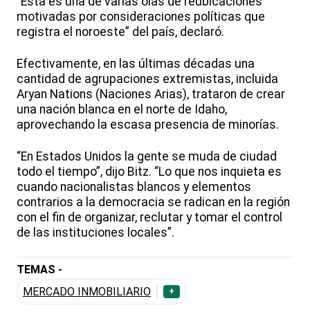
“Esta es una de varias olas de reubicaciones
motivadas por consideraciones políticas que
registra el noroeste” del país, declaró.
Efectivamente, en las últimas décadas una
cantidad de agrupaciones extremistas, incluida
Aryan Nations (Naciones Arias), trataron de crear
una nación blanca en el norte de Idaho,
aprovechando la escasa presencia de minorías.
“En Estados Unidos la gente se muda de ciudad
todo el tiempo”, dijo Bitz. “Lo que nos inquieta es
cuando nacionalistas blancos y elementos
contrarios a la democracia se radican en la región
con el fin de organizar, reclutar y tomar el control
de las instituciones locales”.
TEMAS -
MERCADO INMOBILIARIO
+