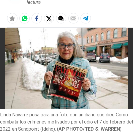
lectura
Linda Navarre posa para una foto con un diario que dice Cómo
combatir los crímenes motivados por el odio el 7 de febrero del
2022 en Sandpoint (Idaho).
(
AP PHOTO/TED S. WARREN
)