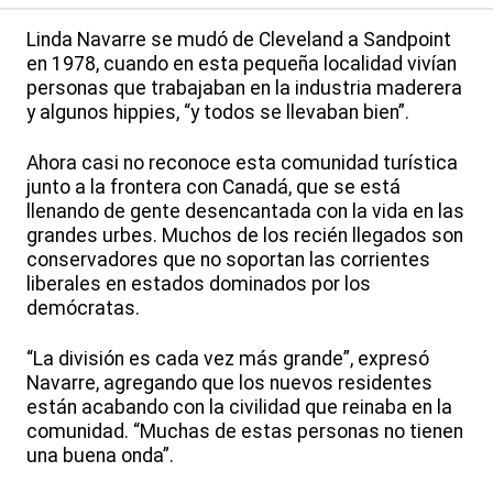
Linda Navarre se mudó de Cleveland a Sandpoint
en 1978, cuando en esta pequeña localidad vivían
personas que trabajaban en la industria maderera
y algunos hippies, “y todos se llevaban bien”.
Ahora casi no reconoce esta comunidad turística
junto a la frontera con Canadá, que se está
llenando de gente desencantada con la vida en las
grandes urbes. Muchos de los recién llegados son
conservadores que no soportan las corrientes
liberales en estados dominados por los
demócratas.
“La división es cada vez más grande”, expresó
Navarre, agregando que los nuevos residentes
están acabando con la civilidad que reinaba en la
comunidad. “Muchas de estas personas no tienen
una buena onda”.