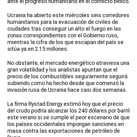
ante el progreso humanitario en el conflicto bélico.
Ucrania ha abierto este miércoles seis corredores
humanitarios para la evacuación de civiles de
ciudades tras conseguir un alto el fuego en las
zonas correspondientes con el Gobierno ruso,
mientras la cifra de los que escapan del país se
sitúa ya en 2.15 millones.
No obstante, el mercado energético atraviesa una
gran volatilidad y los analistas apuntan que el
precio de los combustibles seguramente seguirá
subiendo como ha hecho desde que comenzó la
invasión rusa de Ucrania hace casi dos semanas.
La firma Rystad Energy estimó hoy que el precio
del crudo podría alcanzar los 240 dólares por barril
este verano si se cumple el peor escenario de que
los países occidentales impongan sanciones en
masa contra las exportaciones de petróleo de