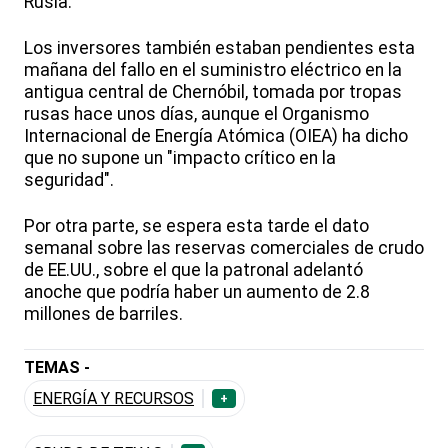
Rusia.
Los inversores también estaban pendientes esta
mañana del fallo en el suministro eléctrico en la
antigua central de Chernóbil, tomada por tropas
rusas hace unos días, aunque el Organismo
Internacional de Energía Atómica (OIEA) ha dicho
que no supone un "impacto crítico en la
seguridad".
Por otra parte, se espera esta tarde el dato
semanal sobre las reservas comerciales de crudo
de EE.UU., sobre el que la patronal adelantó
anoche que podría haber un aumento de 2.8
millones de barriles.
TEMAS -
ENERGÍA Y RECURSOS
+