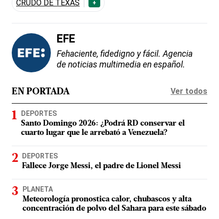
CRUDO DE TEXAS
+
EFE
Fehaciente, fidedigno y fácil. Agencia
de noticias multimedia en español.
Ver todos
EN PORTADA
DEPORTES
Santo Domingo 2026: ¿Podrá RD conservar el
cuarto lugar que le arrebató a Venezuela?
DEPORTES
Fallece Jorge Messi, el padre de Lionel Messi
PLANETA
Meteorología pronostica calor, chubascos y alta
concentración de polvo del Sahara para este sábado