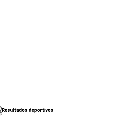
Resultados deportivos