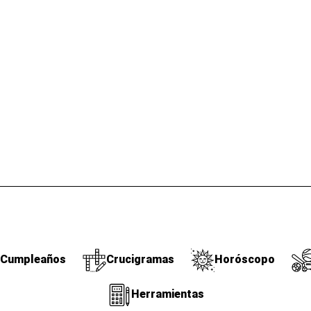
Cumpleaños
Crucigramas
Horóscopo
Herramientas