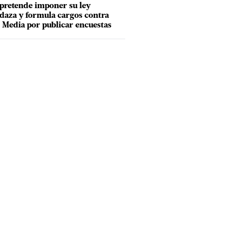
pretende imponer su ley
aza y formula cargos contra
Media por publicar encuestas