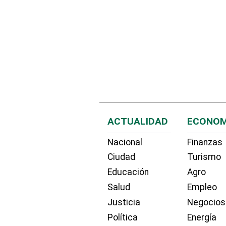
ACTUALIDAD
ECONOM
Nacional
Finanzas
Ciudad
Turismo
Educación
Agro
Salud
Empleo
Justicia
Negocios
Política
Energía