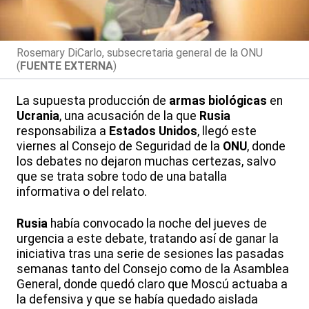
Rosemary DiCarlo, subsecretaria general de la ONU
(
FUENTE EXTERNA
)
La supuesta producción de
armas biológicas
en
Ucrania
, una acusación de la que
Rusia
responsabiliza a
Estados Unidos
, llegó este
viernes al Consejo de Seguridad de la
ONU
, donde
los debates no dejaron muchas certezas, salvo
que se trata sobre todo de una batalla
informativa o del relato.
Rusia
había convocado la noche del jueves de
urgencia a este debate, tratando así de ganar la
iniciativa tras una serie de sesiones las pasadas
semanas tanto del Consejo como de la Asamblea
General, donde quedó claro que Moscú actuaba a
la defensiva y que se había quedado aislada