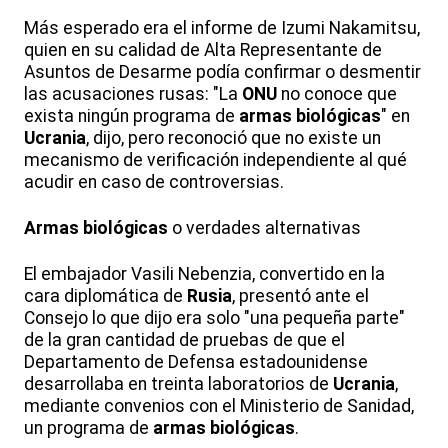
Más esperado era el informe de Izumi Nakamitsu,
quien en su calidad de Alta Representante de
Asuntos de Desarme podía confirmar o desmentir
las acusaciones rusas: "La
ONU
no conoce que
exista ningún programa de
armas biológicas
" en
Ucrania
, dijo, pero reconoció que no existe un
mecanismo de verificación independiente al qué
acudir en caso de controversias.
Armas biológicas
o verdades alternativas
El embajador Vasili Nebenzia, convertido en la
cara diplomática de
Rusia
, presentó ante el
Consejo lo que dijo era solo "una pequeña parte"
de la gran cantidad de pruebas de que el
Departamento de Defensa estadounidense
desarrollaba en treinta laboratorios de
Ucrania
,
mediante convenios con el Ministerio de Sanidad,
un programa de
armas biológicas
.