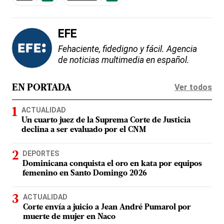
EFE
Fehaciente, fidedigno y fácil. Agencia
de noticias multimedia en español.
Ver todos
EN PORTADA
ACTUALIDAD
Un cuarto juez de la Suprema Corte de Justicia
declina a ser evaluado por el CNM
DEPORTES
Dominicana conquista el oro en kata por equipos
femenino en Santo Domingo 2026
ACTUALIDAD
Corte envía a juicio a Jean André Pumarol por
muerte de mujer en Naco