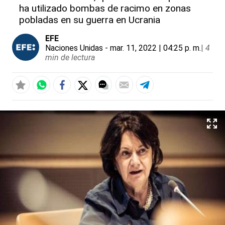
ha utilizado bombas de racimo en zonas
pobladas en su guerra en Ucrania
EFE
Naciones Unidas
- mar. 11, 2022 | 04:25 p. m.
|
4
min de lectura