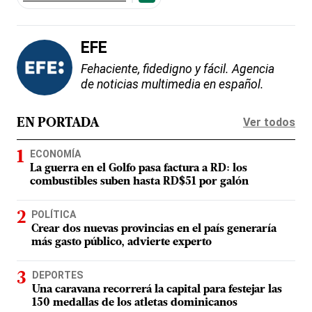
EFE
Fehaciente, fidedigno y fácil. Agencia
de noticias multimedia en español.
Ver todos
EN PORTADA
ECONOMÍA
La guerra en el Golfo pasa factura a RD: los
combustibles suben hasta RD$51 por galón
POLÍTICA
Crear dos nuevas provincias en el país generaría
más gasto público, advierte experto
DEPORTES
Una caravana recorrerá la capital para festejar las
150 medallas de los atletas dominicanos