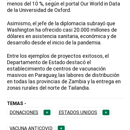
menos del 10 %, según el portal Our World in Data
de la Universidad de Oxford.
Asimismo, el jefe de la diplomacia subrayó que
Washington ha ofrecido casi 20.000 millones de
dólares en asistencia sanitaria, económica y de
desarrollo desde el inicio de la pandemia.
Entre los ejemplos de proyectos exitosos, el
Departamento de Estado destacó el
establecimiento de centros de vacunación
masivos en Paraguay, las labores de distribución
en todas las provincias de Zambia y la entrega en
zonas rurales del norte de Tailandia.
TEMAS -
DONACIONES
ESTADOS UNIDOS
+
+
VACUNA ANTICOVID
+