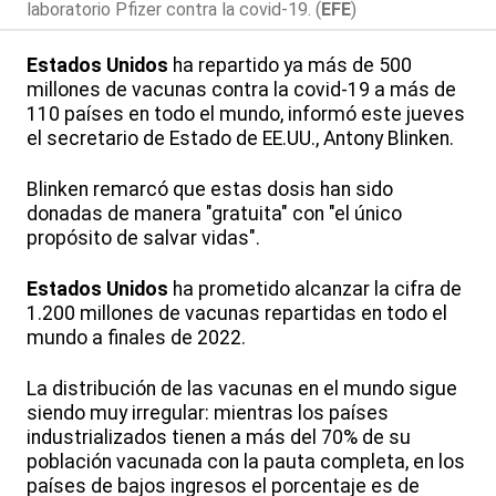
laboratorio Pfizer contra la covid-19. (
EFE
)
Estados Unidos
ha repartido ya más de 500
millones de vacunas contra la covid-19 a más de
110 países en todo el mundo, informó este jueves
el secretario de Estado de EE.UU., Antony Blinken.
Blinken remarcó que estas dosis han sido
donadas de manera "gratuita" con "el único
propósito de salvar vidas".
Estados Unidos
ha prometido alcanzar la cifra de
1.200 millones de vacunas repartidas en todo el
mundo a finales de 2022.
La distribución de las vacunas en el mundo sigue
siendo muy irregular: mientras los países
industrializados tienen a más del 70% de su
población vacunada con la pauta completa, en los
países de bajos ingresos el porcentaje es de