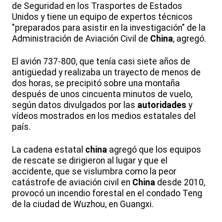
de Seguridad en los Trasportes de Estados
Unidos y tiene un equipo de expertos técnicos
"preparados para asistir en la investigación" de la
Administración de Aviación Civil de
China
, agregó.
El avión 737-800, que tenía casi siete años de
antigüedad y realizaba un trayecto de menos de
dos horas, se precipitó sobre una montaña
después de unos cincuenta minutos de vuelo,
según datos divulgados por las
autoridades
y
vídeos mostrados en los medios estatales del
país.
La cadena estatal
china
agregó que los equipos
de rescate se dirigieron al lugar y que el
accidente, que se vislumbra como la peor
catástrofe de aviación civil en
China
desde 2010,
provocó un incendio forestal en el condado Teng
de la ciudad de Wuzhou, en Guangxi.