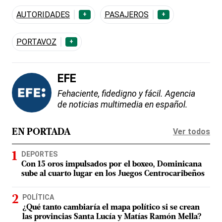
AUTORIDADES
PASAJEROS
+
+
PORTAVOZ
+
EFE
Fehaciente, fidedigno y fácil. Agencia
de noticias multimedia en español.
Ver todos
EN PORTADA
DEPORTES
Con 15 oros impulsados por el boxeo, Dominicana
sube al cuarto lugar en los Juegos Centrocaribeños
POLÍTICA
¿Qué tanto cambiaría el mapa político si se crean
las provincias Santa Lucía y Matías Ramón Mella?