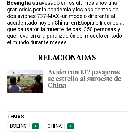
Boeing
ha atravesado en los últimos años una
gran crisis por la pandemia y los accidentes de
dos aviones 737-MAX -un modelo diferente al
accidentado hoy en
China
- en Etiopía e Indonesia,
que causaron la muerte de casi 350 personas y
que llevaron a la paralización del modelo en todo
el mundo durante meses.
RELACIONADAS
Avión con 132 pasajeros
se estrelló al suroeste de
China
TEMAS -
BOEING
CHINA
+
+