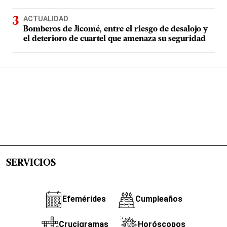
ACTUALIDAD
Bomberos de Jicomé, entre el riesgo de desalojo y
el deterioro de cuartel que amenaza su seguridad
SERVICIOS
Efemérides
Cumpleaños
Crucigramas
Horóscopos