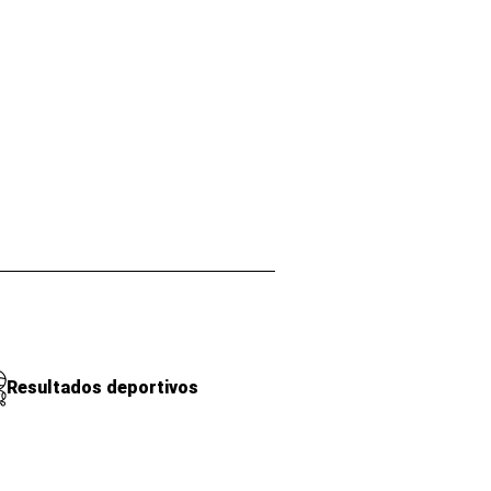
Resultados deportivos