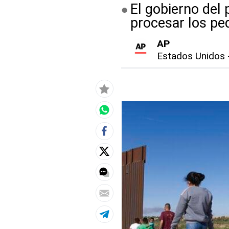
El gobierno del
procesar los ped
AP
Estados Unidos