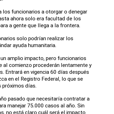
 los funcionarios a otorgar o denegar
asta ahora solo era facultad de los
ara a gente que llega a la frontera.
narios solo podrían realizar los
rindar ayuda humanitaria.
 un amplio impacto, pero funcionarios
ue al comienzo procederán lentamente y
es. Entrará en vigencia 60 días después
ca en el Registro Federal, lo que se
s próximos días.
 año pasado que necesitaría contratar a
a manejar 75.000 casos al año. Sin
, no está claro cuál será el impacto