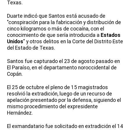
Texas.
Duarte indicó que Santos está acusado de
"conspiración para la fabricación y distribución de
cinco kilogramos o más de cocaína, con el
conocimiento de que sería introducida a
Estados
Unidos
" y otros delitos en la Corte del Distrito Este
del Estado de Texas.
Santos fue capturado el 23 de agosto pasado en
El Paraíso, en el departamento noroccidental de
Copán.
El 25 de octubre el pleno de 15 magistrados
resolvió la extradición, luego de un recurso de
apelación presentado por la defensa, siguiendo el
mismo procedimiento del expresidente
Hernández.
El exmandatario fue solicitado en extradición el 14