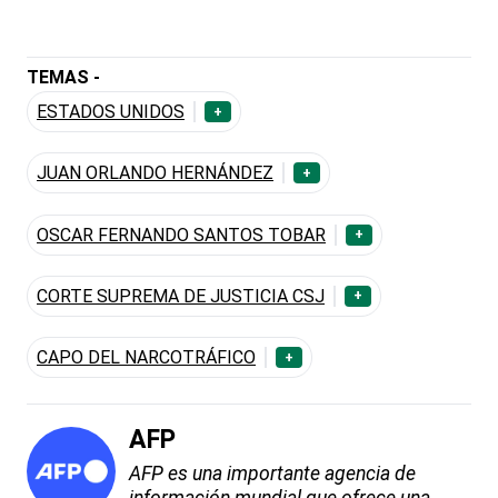
TEMAS -
ESTADOS UNIDOS
+
JUAN ORLANDO HERNÁNDEZ
+
OSCAR FERNANDO SANTOS TOBAR
+
CORTE SUPREMA DE JUSTICIA CSJ
+
CAPO DEL NARCOTRÁFICO
+
AFP
AFP es una importante agencia de