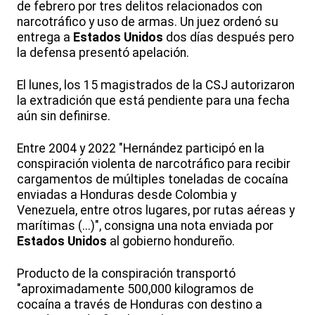
de febrero por tres delitos relacionados con
narcotráfico y uso de armas. Un juez ordenó su
entrega a
Estados Unidos
dos días después pero
la defensa presentó apelación.
El lunes, los 15 magistrados de la CSJ autorizaron
la extradición que está pendiente para una fecha
aún sin definirse.
Entre 2004 y 2022 "Hernández participó en la
conspiración violenta de narcotráfico para recibir
cargamentos de múltiples toneladas de cocaína
enviadas a Honduras desde Colombia y
Venezuela, entre otros lugares, por rutas aéreas y
marítimas (...)", consigna una nota enviada por
Estados Unidos
al gobierno hondureño.
Producto de la conspiración transportó
"aproximadamente 500,000 kilogramos de
cocaína a través de Honduras con destino a