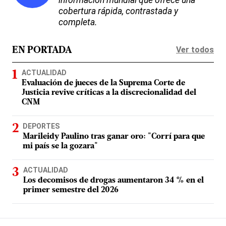
información mundial que ofrece una
cobertura rápida, contrastada y
completa.
Ver todos
EN PORTADA
ACTUALIDAD
Evaluación de jueces de la Suprema Corte de
Justicia revive críticas a la discrecionalidad del
CNM
DEPORTES
Marileidy Paulino tras ganar oro: "Corrí para que
mi país se la gozara"
ACTUALIDAD
Los decomisos de drogas aumentaron 34 % en el
primer semestre del 2026