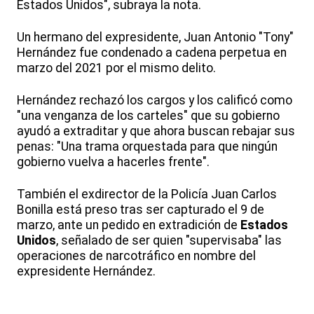
Estados Unidos", subraya la nota.
Un hermano del expresidente, Juan Antonio "Tony"
Hernández fue condenado a cadena perpetua en
marzo del 2021 por el mismo delito.
Hernández rechazó los cargos y los calificó como
"una venganza de los carteles" que su gobierno
ayudó a extraditar y que ahora buscan rebajar sus
penas: "Una trama orquestada para que ningún
gobierno vuelva a hacerles frente".
También el exdirector de la Policía Juan Carlos
Bonilla está preso tras ser capturado el 9 de
marzo, ante un pedido en extradición de
Estados
Unidos
, señalado de ser quien "supervisaba" las
operaciones de narcotráfico en nombre del
expresidente Hernández.