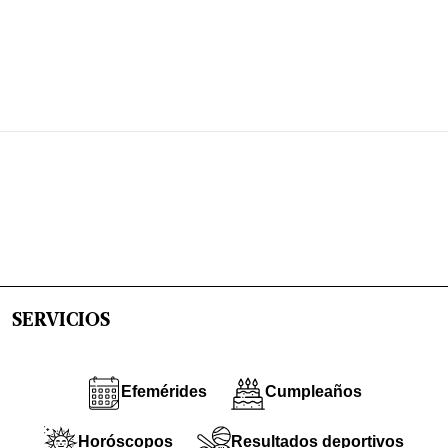
SERVICIOS
Efemérides
Cumpleaños
Horóscopos
Resultados deportivos