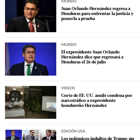
MUNDO
Juan Orlando Hernández regresa a
Honduras para enfrentar la justicia y
ponerla a prueba
MUNDO
El expresidente Juan Orlando
Hernández dice que regresará a
Honduras el 26 de julio
VIDEOS
Corte de EE. UU. anuló condena por
narcotráfico a expresidente
hondureño Hernández
EDICIÓN USA
Los polémicos indultos de Trump: un