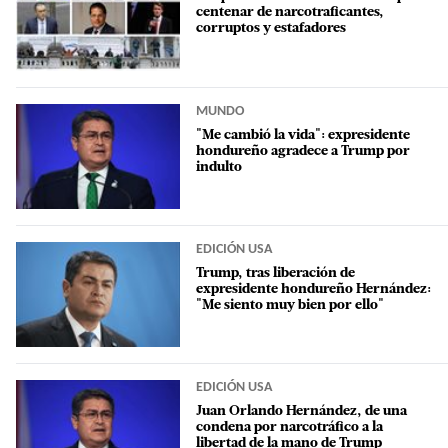
centenar de narcotraficantes,
corruptos y estafadores
MUNDO
"Me cambió la vida": expresidente
hondureño agradece a Trump por
indulto
EDICIÓN USA
Trump, tras liberación de
expresidente hondureño Hernández:
"Me siento muy bien por ello"
EDICIÓN USA
Juan Orlando Hernández, de una
condena por narcotráfico a la
libertad de la mano de Trump