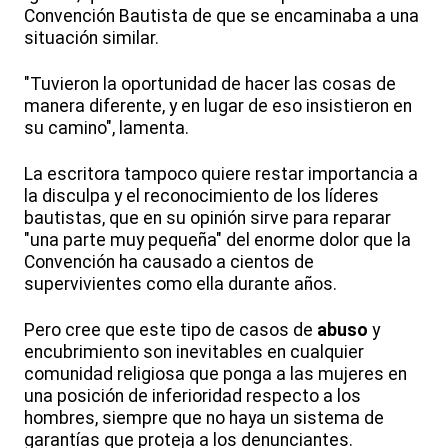
Convención Bautista de que se encaminaba a una
situación similar.
"Tuvieron la oportunidad de hacer las cosas de
manera diferente, y en lugar de eso insistieron en
su camino", lamenta.
La escritora tampoco quiere restar importancia a
la disculpa y el reconocimiento de los líderes
bautistas, que en su opinión sirve para reparar
"una parte muy pequeña" del enorme dolor que la
Convención ha causado a cientos de
supervivientes como ella durante años.
Pero cree que este tipo de casos de
abuso
y
encubrimiento son inevitables en cualquier
comunidad religiosa que ponga a las mujeres en
una posición de inferioridad respecto a los
hombres, siempre que no haya un sistema de
garantías que proteja a los denunciantes.