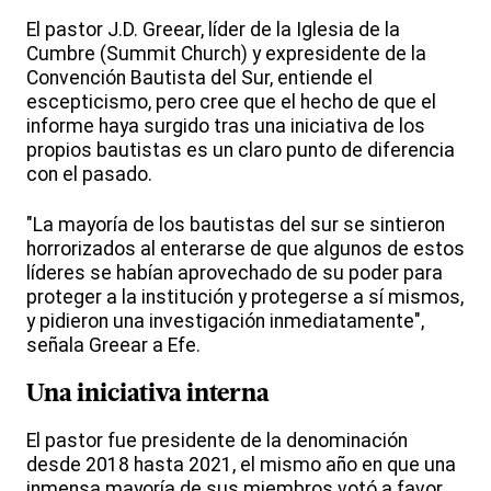
El pastor J.D. Greear, líder de la Iglesia de la
Cumbre (Summit Church) y expresidente de la
Convención Bautista del Sur, entiende el
escepticismo, pero cree que el hecho de que el
informe haya surgido tras una iniciativa de los
propios bautistas es un claro punto de diferencia
con el pasado.
"La mayoría de los bautistas del sur se sintieron
horrorizados al enterarse de que algunos de estos
líderes se habían aprovechado de su poder para
proteger a la institución y protegerse a sí mismos,
y pidieron una investigación inmediatamente",
señala Greear a Efe.
Una iniciativa interna
El pastor fue presidente de la denominación
desde 2018 hasta 2021, el mismo año en que una
inmensa mayoría de sus miembros votó a favor