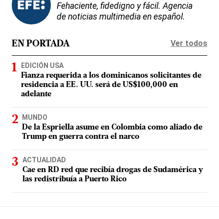
Fehaciente, fidedigno y fácil. Agencia
de noticias multimedia en español.
Ver todos
EN PORTADA
EDICIÓN USA
Fianza requerida a los dominicanos solicitantes de
residencia a EE. UU. será de US$100,000 en
adelante
MUNDO
De la Espriella asume en Colombia como aliado de
Trump en guerra contra el narco
ACTUALIDAD
Cae en RD red que recibía drogas de Sudamérica y
las redistribuía a Puerto Rico