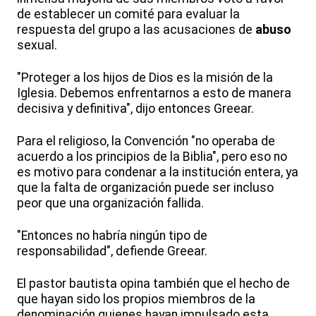
de establecer un comité para evaluar la
respuesta del grupo a las acusaciones de
abuso
sexual.
"Proteger a los hijos de Dios es la misión de la
Iglesia. Debemos enfrentarnos a esto de manera
decisiva y definitiva", dijo entonces Greear.
Para el religioso, la Convención "no operaba de
acuerdo a los principios de la Biblia", pero eso no
es motivo para condenar a la institución entera, ya
que la falta de organización puede ser incluso
peor que una organización fallida.
"Entonces no habría ningún tipo de
responsabilidad", defiende Greear.
El pastor bautista opina también que el hecho de
que hayan sido los propios miembros de la
denominación quienes hayan impulsado esta