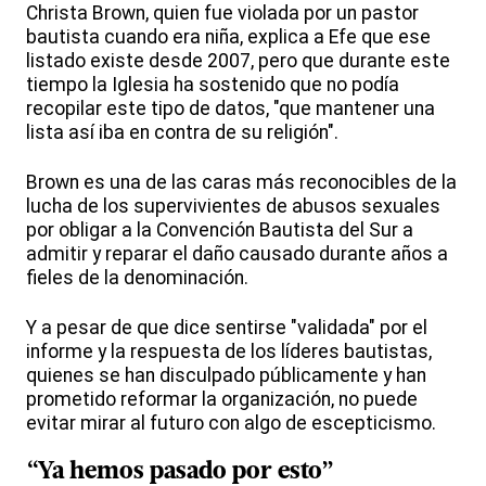
Christa Brown, quien fue violada por un pastor
bautista cuando era niña, explica a Efe que ese
listado existe desde 2007, pero que durante este
tiempo la Iglesia ha sostenido que no podía
recopilar este tipo de datos, "que mantener una
lista así iba en contra de su religión".
Brown es una de las caras más reconocibles de la
lucha de los supervivientes de abusos sexuales
por obligar a la Convención Bautista del Sur a
admitir y reparar el daño causado durante años a
fieles de la denominación.
Y a pesar de que dice sentirse "validada" por el
informe y la respuesta de los líderes bautistas,
quienes se han disculpado públicamente y han
prometido reformar la organización, no puede
evitar mirar al futuro con algo de escepticismo.
“Ya hemos pasado por esto”