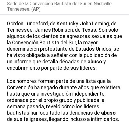
Sede de la Convención Bautista del Sur en Nashville,
Tennessee. (
AP
)
Gordon Lunceford, de Kentucky. John Leming, de
Tennessee. James Robinson, de Texas. Son solo
algunos de los cientos de agresores sexuales que
la Convención Bautista del Sur, la mayor
denominación protestante de Estados Unidos, se
ha visto obligada a señalar con la publicación de
un informe que detalla décadas de
abuso
y
encubrimiento por parte de sus líderes.
Los nombres forman parte de una lista que la
Convención ha negado durante años que existiera
hasta que una investigación independiente,
ordenada por el propio grupo y publicada la
semana pasada, reveló cómo los líderes
bautistas han ocultado las denuncias de
abuso
de sus feligreses, llegando incluso a intimidarlos.