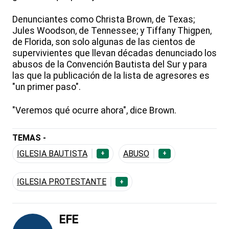
Denunciantes como Christa Brown, de Texas;
Jules Woodson, de Tennessee; y Tiffany Thigpen,
de Florida, son solo algunas de las cientos de
supervivientes que llevan décadas denunciado los
abusos de la Convención Bautista del Sur y para
las que la publicación de la lista de agresores es
"un primer paso".
"Veremos qué ocurre ahora", dice Brown.
TEMAS -
IGLESIA BAUTISTA
ABUSO
+
+
IGLESIA PROTESTANTE
+
EFE