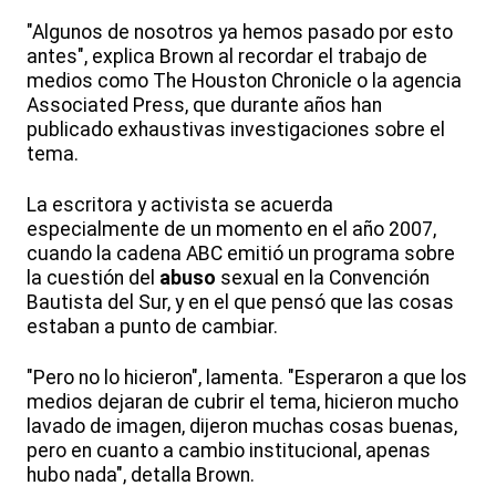
"Algunos de nosotros ya hemos pasado por esto
antes", explica Brown al recordar el trabajo de
medios como The Houston Chronicle o la agencia
Associated Press, que durante años han
publicado exhaustivas investigaciones sobre el
tema.
La escritora y activista se acuerda
especialmente de un momento en el año 2007,
cuando la cadena ABC emitió un programa sobre
la cuestión del
abuso
sexual en la Convención
Bautista del Sur, y en el que pensó que las cosas
estaban a punto de cambiar.
"Pero no lo hicieron", lamenta. "Esperaron a que los
medios dejaran de cubrir el tema, hicieron mucho
lavado de imagen, dijeron muchas cosas buenas,
pero en cuanto a cambio institucional, apenas
hubo nada", detalla Brown.