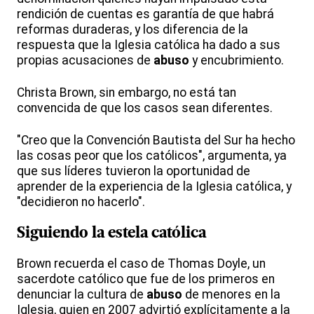
rendición de cuentas es garantía de que habrá
reformas duraderas, y los diferencia de la
respuesta que la Iglesia católica ha dado a sus
propias acusaciones de
abuso
y encubrimiento.
Christa Brown, sin embargo, no está tan
convencida de que los casos sean diferentes.
"Creo que la Convención Bautista del Sur ha hecho
las cosas peor que los católicos", argumenta, ya
que sus líderes tuvieron la oportunidad de
aprender de la experiencia de la Iglesia católica, y
"decidieron no hacerlo".
Siguiendo la estela católica
Brown recuerda el caso de Thomas Doyle, un
sacerdote católico que fue de los primeros en
denunciar la cultura de
abuso
de menores en la
Iglesia, quien en 2007 advirtió explícitamente a la