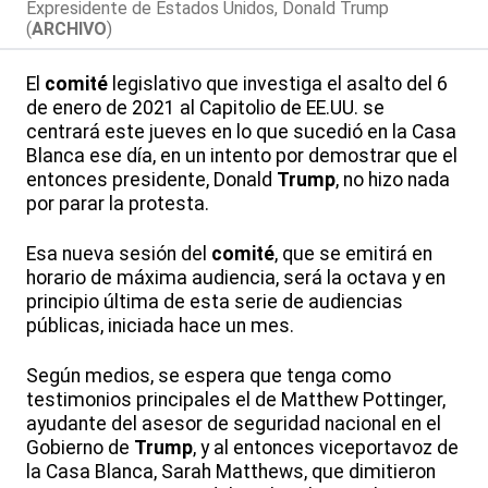
Expresidente de Estados Unidos, Donald Trump
(
ARCHIVO
)
El
comité
legislativo que investiga el asalto del 6
de enero de 2021 al Capitolio de EE.UU. se
centrará este jueves en lo que sucedió en la Casa
Blanca ese día, en un intento por demostrar que el
entonces presidente, Donald
Trump
, no hizo nada
por parar la protesta.
Esa nueva sesión del
comité
, que se emitirá en
horario de máxima audiencia, será la octava y en
principio última de esta serie de audiencias
públicas, iniciada hace un mes.
Según medios, se espera que tenga como
testimonios principales el de Matthew Pottinger,
ayudante del asesor de seguridad nacional en el
Gobierno de
Trump
, y al entonces viceportavoz de
la Casa Blanca, Sarah Matthews, que dimitieron