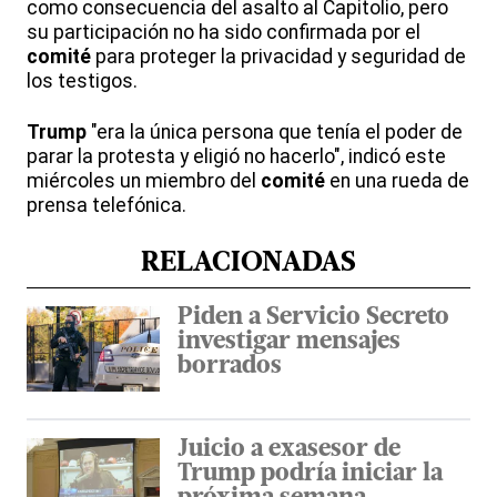
como consecuencia del asalto al Capitolio, pero
su participación no ha sido confirmada por el
comité
para proteger la privacidad y seguridad de
los testigos.
Trump
"era la única persona que tenía el poder de
parar la protesta y eligió no hacerlo", indicó este
miércoles un miembro del
comité
en una rueda de
prensa telefónica.
RELACIONADAS
Piden a Servicio Secreto
investigar mensajes
borrados
Juicio a exasesor de
Trump podría iniciar la