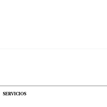
SERVICIOS