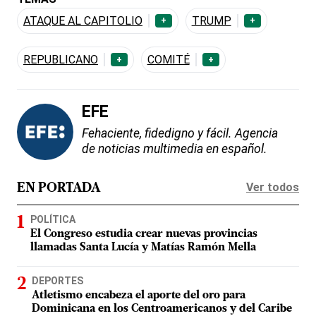
ATAQUE AL CAPITOLIO
TRUMP
+
+
REPUBLICANO
COMITÉ
+
+
EFE
Fehaciente, fidedigno y fácil. Agencia
de noticias multimedia en español.
Ver todos
EN PORTADA
POLÍTICA
El Congreso estudia crear nuevas provincias
llamadas Santa Lucía y Matías Ramón Mella
DEPORTES
Atletismo encabeza el aporte del oro para
Dominicana en los Centroamericanos y del Caribe