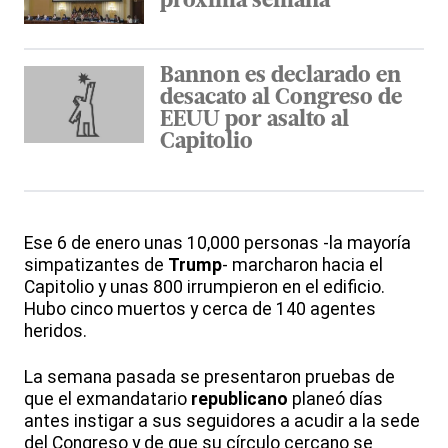
próxima semana
Bannon es declarado en
desacato al Congreso de
EEUU por asalto al
Capitolio
Ese 6 de enero unas 10,000 personas -la mayoría
simpatizantes de
Trump
- marcharon hacia el
Capitolio y unas 800 irrumpieron en el edificio.
Hubo cinco muertos y cerca de 140 agentes
heridos.
La semana pasada se presentaron pruebas de
que el exmandatario
republicano
planeó días
antes instigar a sus seguidores a acudir a la sede
del Congreso y de que su círculo cercano se