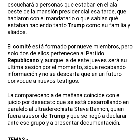
escuchará a personas que estaban en el ala
oeste de la mansión presidencial esa tarde, que
hablaron con el mandatario o que sabían qué
estaban haciendo tanto
Trump
como su familia y
aliados.
El
comité
está formado por nueve miembros, pero
solo dos de ellos pertenecen al Partido
Republicano
y, aunque la de este jueves será su
última sesión por el momento, sigue recabando
información y no se descarta que en un futuro
convoque a nuevos testigos.
La comparecencia de mañana coincide con el
juicio por desacato que se está desarrollando en
paralelo al ultraderechista Steve Bannon, quien
fuera asesor de
Trump
y que se negó a declarar
ante ese grupo y a presentar documentación.
TEMAS -