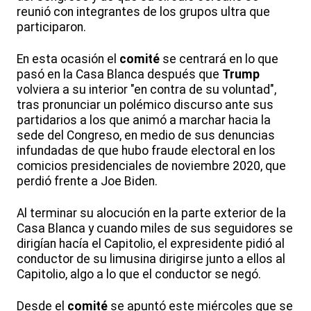
reunió con integrantes de los grupos ultra que
participaron.
En esta ocasión el
comité
se centrará en lo que
pasó en la Casa Blanca después que
Trump
volviera a su interior "en contra de su voluntad",
tras pronunciar un polémico discurso ante sus
partidarios a los que animó a marchar hacia la
sede del Congreso, en medio de sus denuncias
infundadas de que hubo fraude electoral en los
comicios presidenciales de noviembre 2020, que
perdió frente a Joe Biden.
Al terminar su alocución en la parte exterior de la
Casa Blanca y cuando miles de sus seguidores se
dirigían hacía el Capitolio, el expresidente pidió al
conductor de su limusina dirigirse junto a ellos al
Capitolio, algo a lo que el conductor se negó.
Desde el
comité
se apuntó este miércoles que se