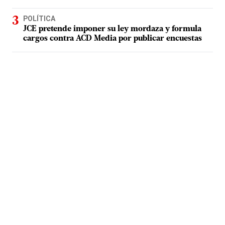
POLÍTICA
JCE pretende imponer su ley mordaza y formula
cargos contra ACD Media por publicar encuestas