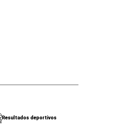
Resultados deportivos