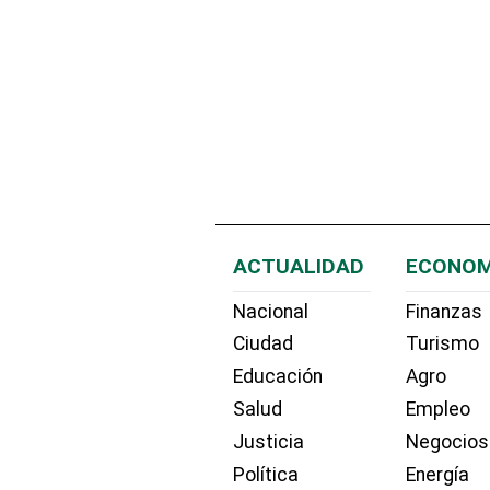
ACTUALIDAD
ECONOM
Nacional
Finanzas
Ciudad
Turismo
Educación
Agro
Salud
Empleo
Justicia
Negocios
Política
Energía