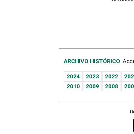
ARCHIVO HISTÓRICO
Acce
2024
2023
2022
202
2010
2009
2008
200
D